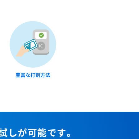
豊富な打刻方法
お試しが可能です。