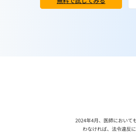
無料で試してみる
2024年4月、医師におい
わなければ、法令違反に