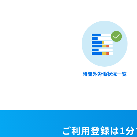
時間外労働状況一覧
ご利用登録は1分