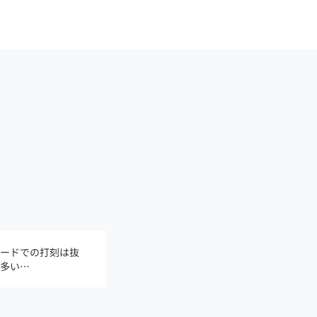
ードでの打刻は抜
多い…