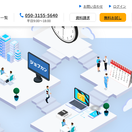
お問い合わせ
ログイン
050-3155-5640
ス一覧
資料請求
無料お試し
平日9:00～18:00