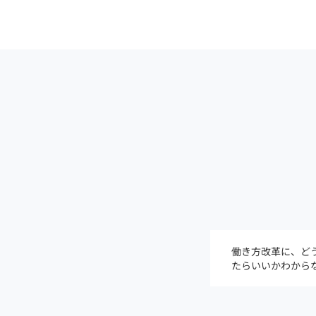
働き方改革に、ど
たらいいかわから