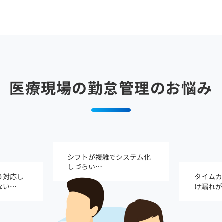
医療現場の勤怠管理のお悩み
シフトが複雑でシステム化
しづらい…
う対応し
タイムカ
ない…
け漏れが