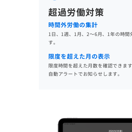
超過労働対策
時間外労働の集計
1日、1週、1月、2～6月、1年の時
す。
限度を超えた月の表示
限度時間を超えた月数を確認できます
自動アラートでお知らせします。