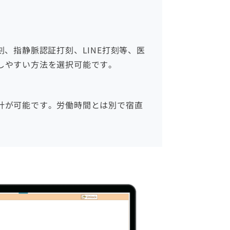
刻、指静脈認証打刻、LINE打刻等、医
しやすい方法を選択可能です。
計が可能です。労働時間とは別で宿直
。