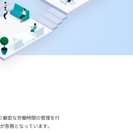
より厳密な労働時間の管理を行
が急務となっています。