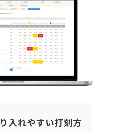
り入れやすい打刻方