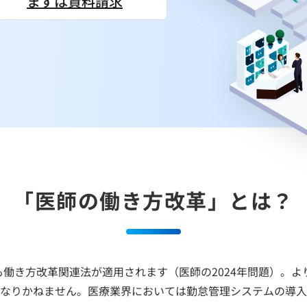
まずは資料請求
「医師の働き方改革」とは？
ても働き方改革関連法が適用されます（医師の2024年問題）。
なりかねません。医療業界においては勤怠管理システムの導入