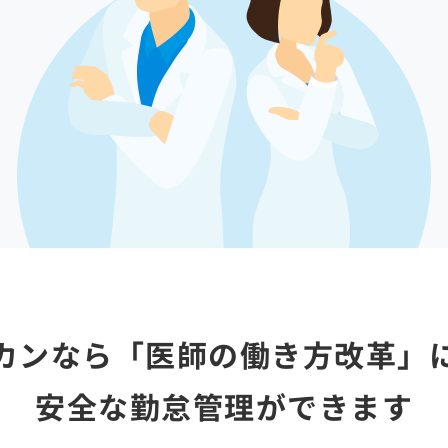
カンなら「医師の働き方改革」
安全な勤怠管理ができます