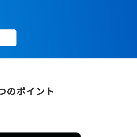
つのポイント