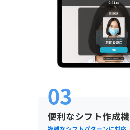
03
便利なシフト作成機
複雑なシフトパターンに対応