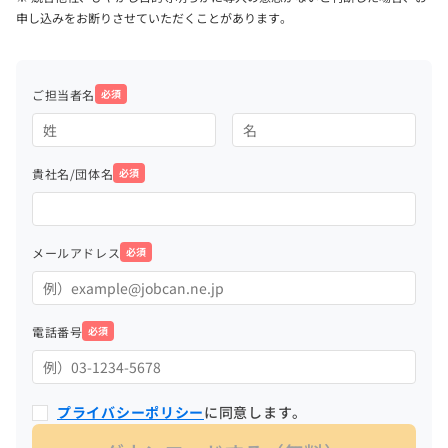
申し込みをお断りさせていただくことがあります。
ご担当者名
必須
貴社名/団体名
必須
メールアドレス
必須
電話番号
必須
プライバシーポリシー
に同意します。