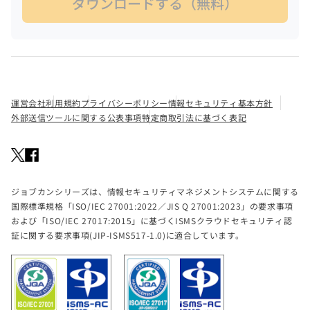
運営会社
利用規約
プライバシーポリシー
情報セキュリティ基本方針
外部送信ツールに関する公表事項
特定商取引法に基づく表記
ジョブカンシリーズは、情報セキュリティマネジメントシステムに関する
国際標準規格「ISO/IEC 27001:2022／JIS Q 27001:2023」の要求事項
および「ISO/IEC 27017:2015」に基づくISMSクラウドセキュリティ認
証に関する要求事項(JIP-ISMS517-1.0)に適合しています。