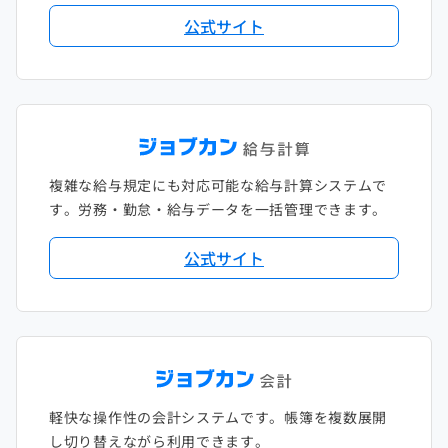
公式サイト
複雑な給与規定にも対応可能な給与計算システムで
す。労務・勤怠・給与データを一括管理できます。
公式サイト
軽快な操作性の会計システムです。帳簿を複数展開
し切り替えながら利用できます。