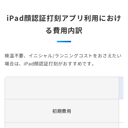
iPad顔認証打刻アプリ利用におけ
る費用内訳
検温不要、イニシャル/ランニングコストをおさえたい
場合は、iPad顔認証打刻がおすすめです。
初期費用