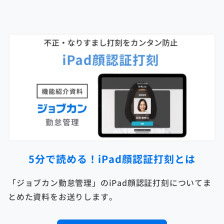
5分で読める！iPad顔認証打刻とは
「ジョブカン勤怠管理」のiPad顔認証打刻についてま
とめた資料をお送りします。