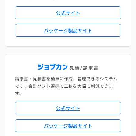
公式サイト
パッケージ製品サイト
請求書・見積書を簡単に作成、管理できるシステム
です。会計ソフト連携で工数を大幅に削減できま
す。
公式サイト
パッケージ製品サイト