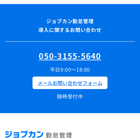
導入に関するお問い合わせ
050-3155-5640
平日9:00～18:00
メールお問い合わせフォーム
随時受付中