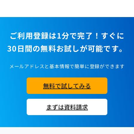
ご利用登録は1分で完了！すぐに
30日間の無料お試しが可能です。
メールアドレスと基本情報で簡単に登録ができます
無料で試してみる
まずは資料請求