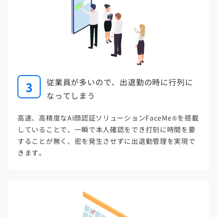
従業員が多いので、出退勤の時に行列に
3
なってしまう
高速、高精度なAI顔認証ソリューションFaceMe®を搭載
していることで、一瞬で本人確認をでき打刻に時間を要
することが無く、密を発生させずに出退勤管理を実現で
きます。