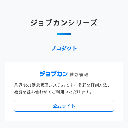
ジョブカンシリーズ
プロダクト
業界No.1勤怠管理システムです。多彩な打刻方法、
機能を組み合わせてご利用いただけます。
公式サイト