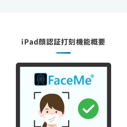
iPad顔認証打刻機能概要