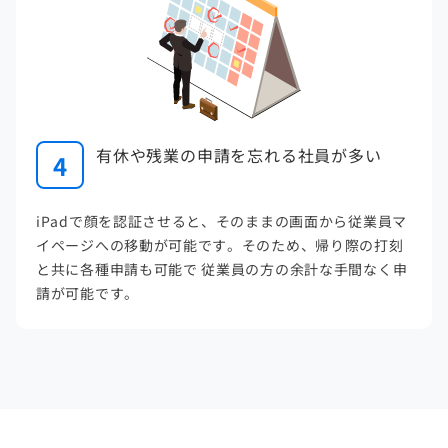
有休や残業の申請を忘れる社員が多い
4
iPadで顔を認証させると、そのままの画面から従業員マ
イページへの移動が可能です。そのため、帰り際の打刻
と共に各種申請も可能で 従業員の方の余計な手間なく申
請が可能です。