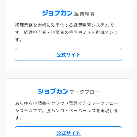
経理業務を大幅に効率化する経費精算システムで
す。経理担当者・申請者の手間やミスを削減できま
す。
公式サイト
あらゆる申請書をクラウド管理できるワークフロー
システムです。脱ハンコ・ペーパーレスを実現しま
す。
公式サイト