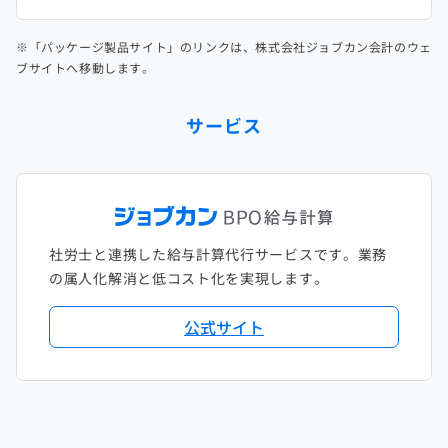
※「パッケージ製品サイト」のリンクは、株式会社ジョブカン会計のウェ
ブサイトへ移動します。
サービス
社労士と連携した給与計算代行サービスです。業務
の属人化解消と低コスト化を実現します。
公式サイト