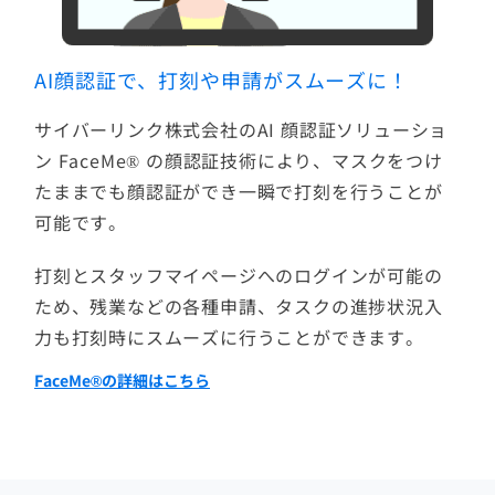
AI顔認証で、打刻や申請がスムーズに！
サイバーリンク株式会社のAI 顔認証ソリューショ
ン FaceMe® の顔認証技術により、マスクをつけ
たままでも顔認証ができ一瞬で打刻を行うことが
可能です。
打刻とスタッフマイページへのログインが可能の
ため、残業などの各種申請、タスクの進捗状況入
力も打刻時にスムーズに行うことができます。
FaceMe®の詳細はこちら