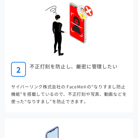
不正打刻を防止し、厳密に管理したい
2
サイバーリンク株式会社の FaceMe®の“なりすまし防止
機能”を搭載しているので、不正打刻や写真、動画などを
使った“なりすまし”を防止できます。