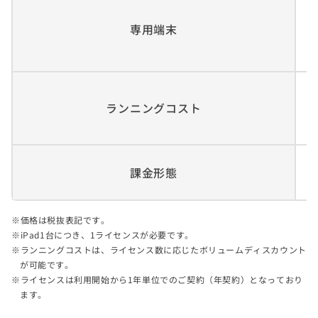
専用端末
ランニングコスト
課金形態
価格は税抜表記です。
iPad1台につき、1ライセンスが必要です。
ランニングコストは、ライセンス数に応じたボリュームディスカウント
が可能です。
ライセンスは利用開始から1年単位でのご契約（年契約）となっており
ます。