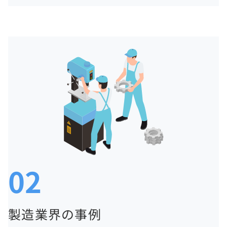
02
製造業界の事例