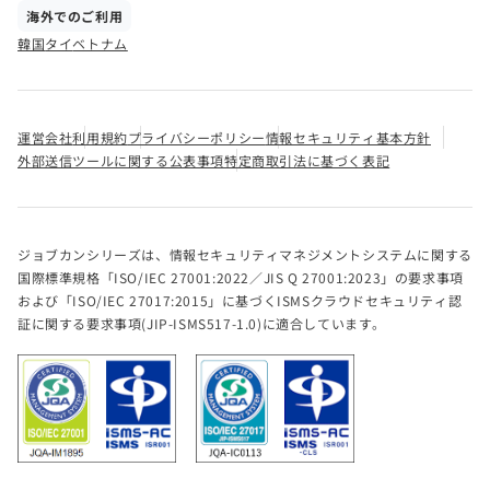
海外でのご利用
韓国
タイ
ベトナム
運営会社
利用規約
プライバシーポリシー
情報セキュリティ基本方針
外部送信ツールに関する公表事項
特定商取引法に基づく表記
ジョブカンシリーズは、情報セキュリティマネジメントシステムに関する
国際標準規格「ISO/IEC 27001:2022／JIS Q 27001:2023」の要求事項
および「ISO/IEC 27017:2015」に基づくISMSクラウドセキュリティ認
証に関する要求事項(JIP-ISMS517-1.0)に適合しています。