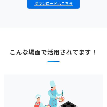
ダウンロードはこちら
こんな場面で活用されてます！