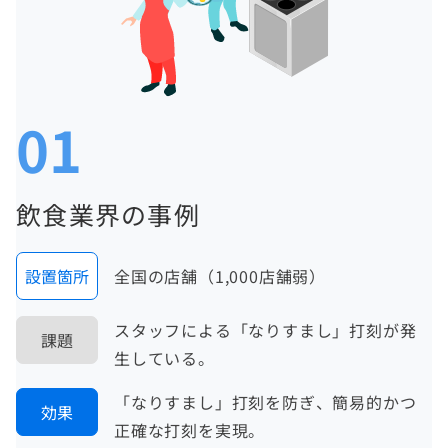
01
飲食業界の事例
設置箇所
全国の店舗（1,000店舗弱）
スタッフによる「なりすまし」打刻が発
課題
生している。
「なりすまし」打刻を防ぎ、簡易的かつ
効果
正確な打刻を実現。