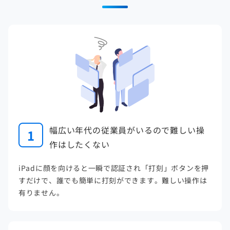
幅広い年代の従業員がいるので難しい操
1
作はしたくない
iPadに顔を向けると一瞬で認証され「打刻」ボタンを押
すだけで、誰でも簡単に打刻ができます。難しい操作は
有りません。