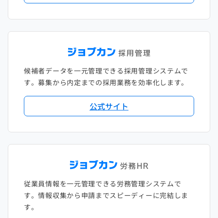
候補者データを一元管理できる採用管理システムで
す。募集から内定までの採用業務を効率化します。
公式サイト
従業員情報を一元管理できる労務管理システムで
す。情報収集から申請までスピーディーに完結しま
す。