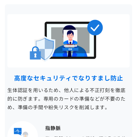
高度なセキュリティでなりすまし防止
生体認証を用いるため、他人による不正打刻を徹底
的に防ぎます。専用のカードの準備などが不要のた
め、準備の手間や紛失リスクを削減します。
指静脈