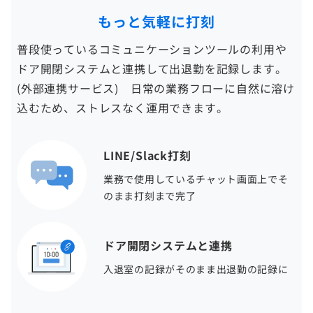
もっと気軽に打刻
普段使っているコミュニケーションツールの利用や
ドア開閉システムと連携して出退勤を記録します。
(外部連携サービス) 日常の業務フローに自然に溶け
込むため、ストレスなく運用できます。
LINE/Slack打刻
業務で使用しているチャット画面上でそ
のまま打刻まで完了
ドア開閉システムと連携
入退室の記録がそのまま出退勤の記録に