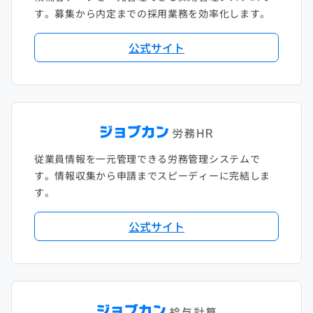
す。募集から内定までの採用業務を効率化します。
公式サイト
従業員情報を一元管理できる労務管理システムで
す。情報収集から申請までスピーディーに完結しま
す。
公式サイト