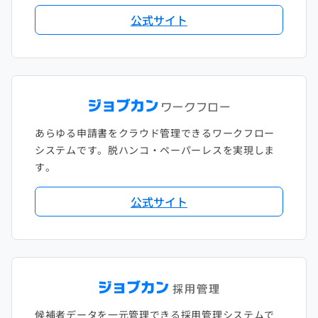
公式サイト
あらゆる申請書をクラウド管理できるワークフロー
システムです。脱ハンコ・ペーパーレスを実現しま
す。
公式サイト
候補者データを一元管理できる採用管理システムで