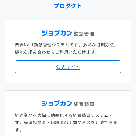
プロダクト
業界No.1勤怠管理システムです。多彩な打刻方法、
機能を組み合わせてご利用いただけます。
公式サイト
経理業務を大幅に効率化する経費精算システムで
す。経理担当者・申請者の手間やミスを削減できま
す。