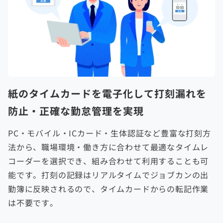
紙のタイムカードを電子化して
打刻漏れを
防止・正確な勤怠管理を実現
PC・モバイル・ICカード・生体認証など豊富な打刻方
法から、職場環境・働き方に合わせて最適なタイムレ
コーダーを選択でき、組み合わせて利用することも可
能です。打刻の記録はリアルタイムでジョブカンの出
勤簿に反映されるので、タイムカードからの転記作業
は不要です。