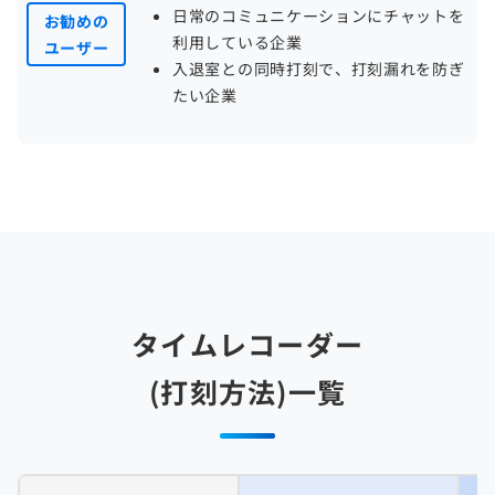
日常のコミュニケーションにチャットを
お勧めの
利用している企業
ユーザー
入退室との同時打刻で、打刻漏れを防ぎ
たい企業
タイムレコーダー
(打刻方法)一覧