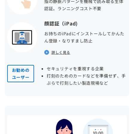
指の静脈パターンを機械で読み取る生体
認証。ランニングコスト不要
顔認証（iPad)
お持ちのiPadにインストールしてかんた
ん登録・なりすまし防止
詳しく見る
セキュリティを重視する企業
お勧めの
打刻のためのカードなどを準備せず、手
ユーザー
ぶらで打刻したい製造現場など