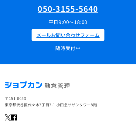
050-3155-5640
平日9:00～18:00
メールお問い合わせフォーム
随時受付中
〒151-0053
東京都渋谷区代々木2丁目2-1 小田急サザンタワー8階