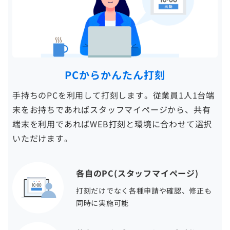
PCからかんたん打刻
手持ちのPCを利用して打刻します。従業員1人1台端
末をお持ちであればスタッフマイページから、共有
端末を利用であればWEB打刻と環境に合わせて選択
いただけます。
各自のPC(スタッフマイページ)
打刻だけでなく各種申請や確認、修正も
同時に実施可能