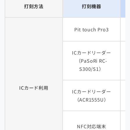
打刻方法
打刻機器
Pit touch Pro3
ICカードリーダー
（PaSoRi RC-
S300/S1）
ICカード利用
ICカードリーダー
（ACR1555U）
NFC対応端末