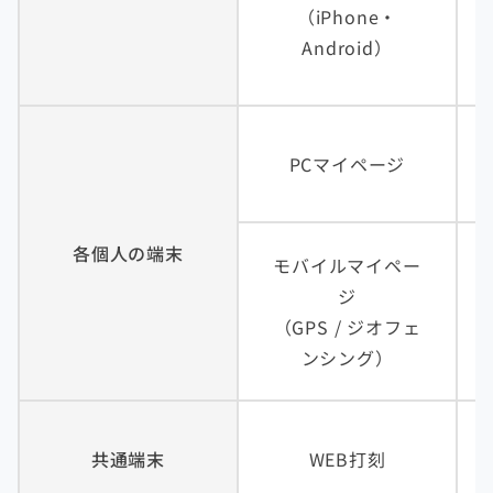
（iPhone・
Android）
PCマイページ
各個人の端末
モバイルマイペー
ジ
（GPS / ジオフェ
ンシング）
共通端末
WEB打刻