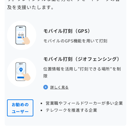
及を支援いたします。
モバイル打刻（GPS）
モバイルのGPS機能を用いて打刻
モバイル打刻（ジオフェンシング）
位置情報を活用し”打刻できる場所”を制
限
詳しく見る
営業職やフィールドワーカーが多い企業
お勧めの
テレワークを推進する企業
ユーザー