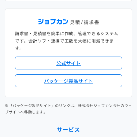
請求書・見積書を簡単に作成、管理できるシステム
です。会計ソフト連携で工数を大幅に削減できま
す。
公式サイト
パッケージ製品サイト
※「パッケージ製品サイト」のリンクは、株式会社ジョブカン会計のウェ
ブサイトへ移動します。
サービス