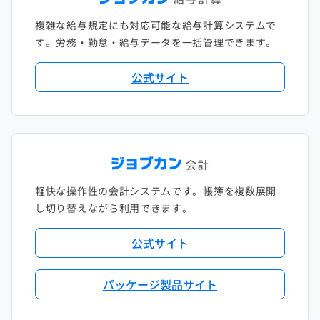
複雑な給与規定にも対応可能な給与計算システムで
す。労務・勤怠・給与データを一括管理できます。
公式サイト
軽快な操作性の会計システムです。帳簿を複数展開
し切り替えながら利用できます。
公式サイト
パッケージ製品サイト