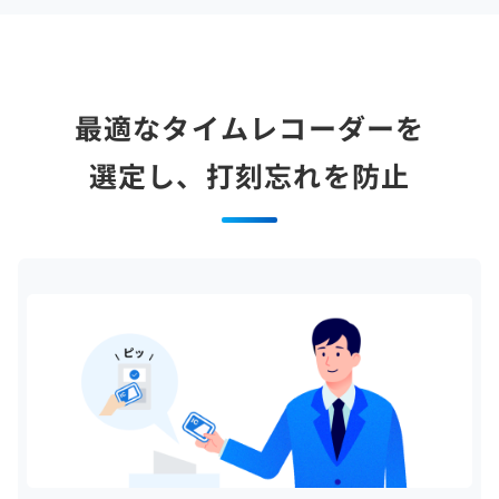
最適なタイムレコーダーを
選定し、打刻忘れを防止