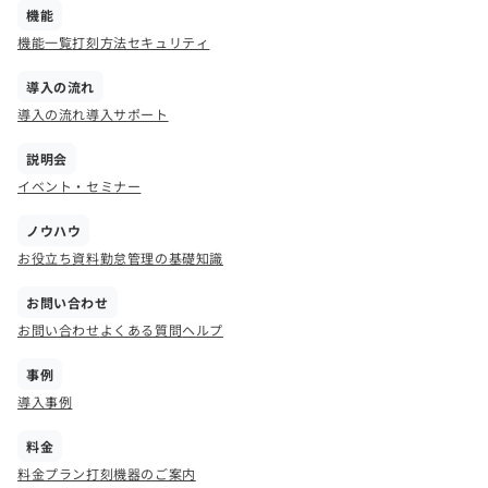
機能
機能一覧
打刻方法
セキュリティ
導入の流れ
導入の流れ
導入サポート
説明会
イベント・セミナー
ノウハウ
お役立ち資料
勤怠管理の基礎知識
お問い合わせ
お問い合わせ
よくある質問
ヘルプ
事例
導入事例
料金
料金プラン
打刻機器のご案内