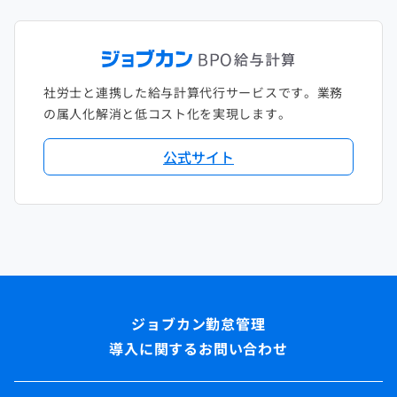
社労士と連携した給与計算代行サービスです。業務
の属人化解消と低コスト化を実現します。
公式サイト
導入に関するお問い合わせ