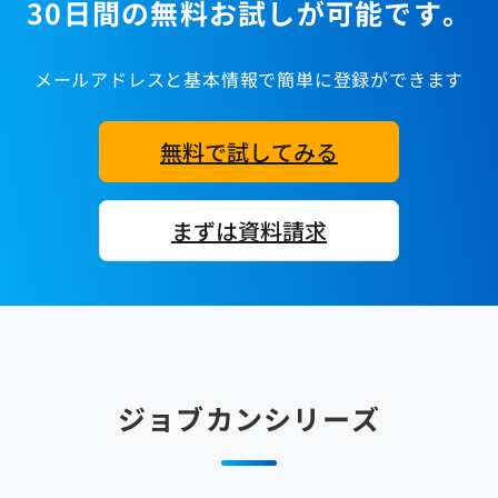
30日間の無料お試しが可能です。
メールアドレスと基本情報で簡単に登録ができます
無料で試してみる
まずは資料請求
ジョブカンシリーズ