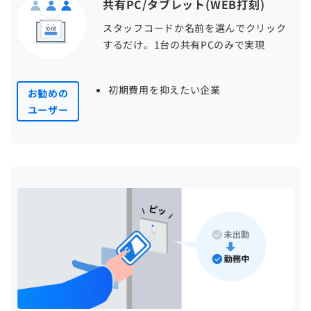
共有PC/タブレット(WEB打刻)
スタッフコードか名前を選んでクリック
するだけ。1台の共有PCのみで実現
初期費用を抑えたい企業
お勧めの
ユーザー