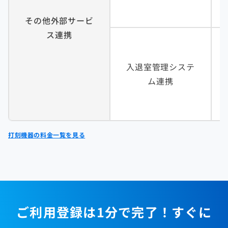
その他外部サービ
ス連携
入退室管理システ
ム連携
打刻機器の料金一覧を見る
ご利用登録は1分で完了！すぐに