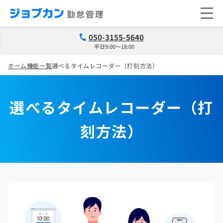
050-3155-5640
平日9:00～18:00
ホーム
機能一覧
選べるタイムレコーダー（打刻方法）
選べるタイムレコーダー（打
刻方法）