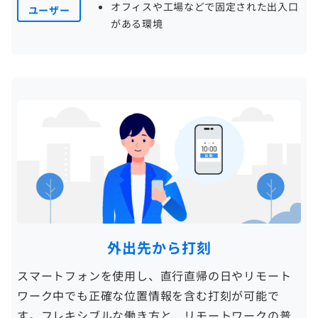
オフィスや工場などで固定された出入口
ユーザー
がある環境
外出先から打刻
スマートフォンを使用し、直行直帰の日やリモート
ワーク中でも正確な位置情報を含む打刻が可能で
す。フレキシブルな働き方と、リモートワークの普