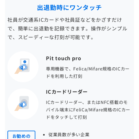
出退勤時にワンタッチ
社員が交通系ICカードや社員証などをかざすだけ
で、簡単に出退勤を記録できます。操作がシンプル
で、スピーディーな打刻が可能です。
Pit touch pro
専用機器で、Felica/Mifare規格のICカー
ドを利用した打刻
ICカードリーダー
ICカードリーダー、またはNFC搭載のモ
バイル端末にFeliCa/Mifare規格のICカー
ドをタッチして打刻
従業員数が多い企業
お勧めの