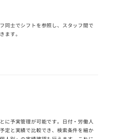
フ同士でシフトを参照し、スタッフ間で
きます。
とに予実管理が可能です。日付・労働人
予定と実績で比較でき、検索条件を細か
個人別」の実績確認も行えます。これに