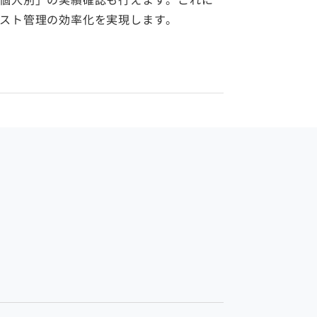
スト管理の効率化を実現します。