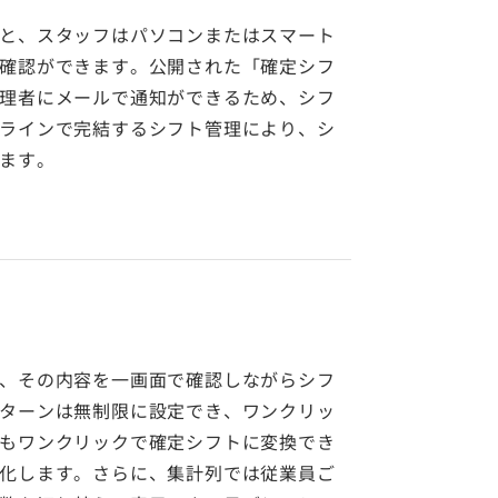
と、スタッフはパソコンまたはスマート
確認ができます。公開された「確定シフ
理者にメールで通知ができるため、シフ
ラインで完結するシフト管理により、シ
ます。
、その内容を一画面で確認しながらシフ
ターンは無制限に設定でき、ワンクリッ
もワンクリックで確定シフトに変換でき
化します。さらに、集計列では従業員ご