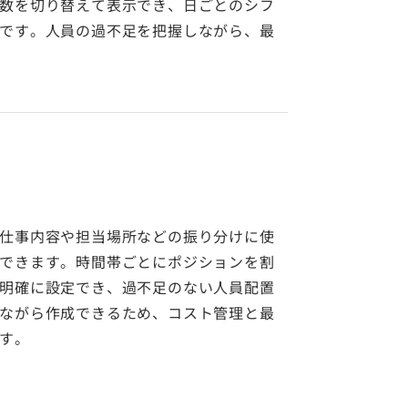
数を切り替えて表示でき、日ごとのシフ
です。人員の過不足を把握しながら、最
仕事内容や担当場所などの振り分けに使
できます。時間帯ごとにポジションを割
明確に設定でき、過不足のない人員配置
ながら作成できるため、コスト管理と最
す。