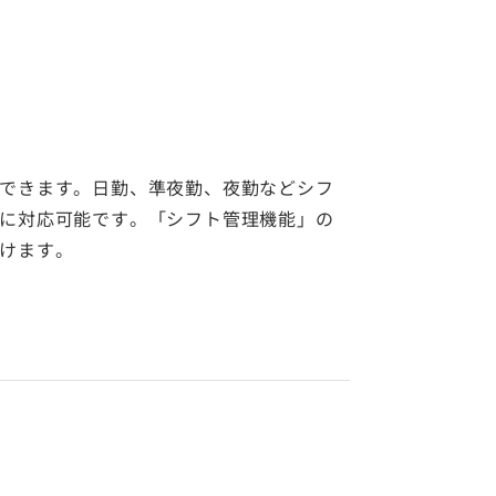
できます。日勤、準夜勤、夜勤などシフ
に対応可能です。「シフト管理機能」の
けます。