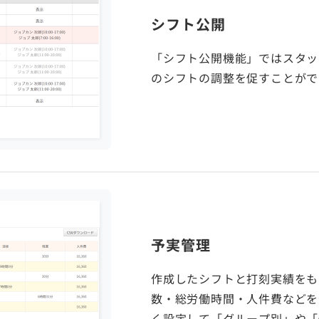
シフト公開
「シフト公開機能」ではスタッ
のシフトの調整を促すことがで
予実管理
作成したシフトと打刻実績をも
数・総労働時間・人件費などを
く設定して「グループ別」や「