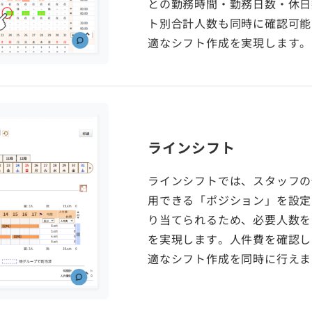
との勤務時間・勤務日数・休日
ト別合計人数も同時に確認可能
適なシフト作成を実現します。
ラインシフト
ラインシフトでは、スタッフの
用できる「ポジション」を設定
り当てられるため、必要人数を
を実現します。人件費を確認し
適なシフト作成を同時に行えま