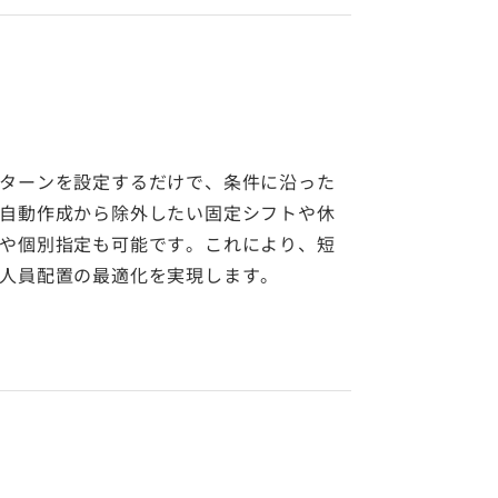
ターンを設定するだけで、条件に沿った
自動作成から除外したい固定シフトや休
や個別指定も可能です。これにより、短
人員配置の最適化を実現します。