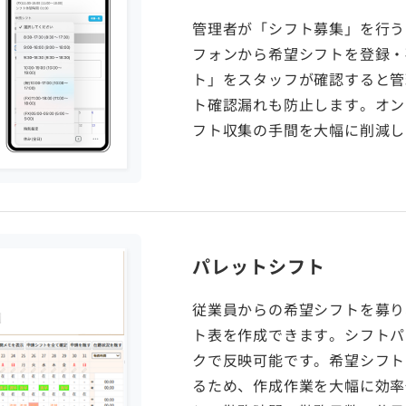
管理者が「シフト募集」を行う
フォンから希望シフトを登録・
ト」をスタッフが確認すると管
ト確認漏れも防止します。オン
フト収集の手間を大幅に削減し
パレットシフト
従業員からの希望シフトを募り
ト表を作成できます。シフトパ
クで反映可能です。希望シフト
るため、作成作業を大幅に効率