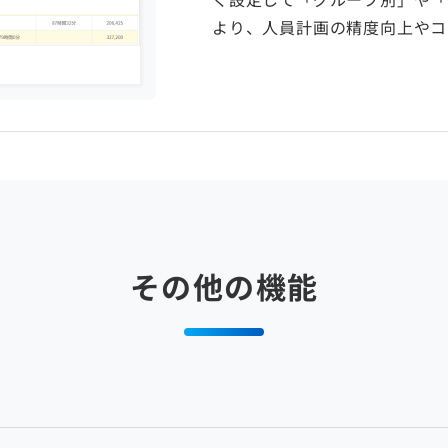
より、人員計画の精度向上やコ
その他の機能