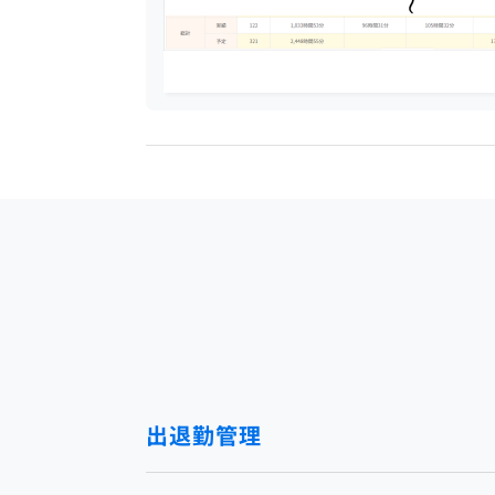
出退勤管理