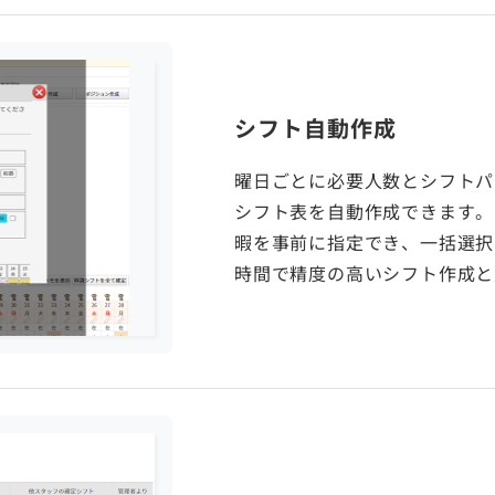
シフト自動作成
曜日ごとに必要人数とシフトパ
シフト表を自動作成できます。
暇を事前に指定でき、一括選択
時間で精度の高いシフト作成と