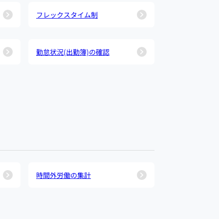
フレックスタイム制
勤怠状況(出勤簿)の確認
時間外労働の集計