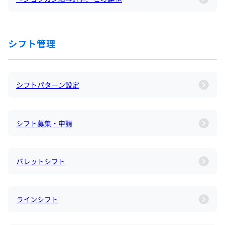
シフト管理
シフトパターン設定
シフト募集・申請
パレットシフト
ラインシフト