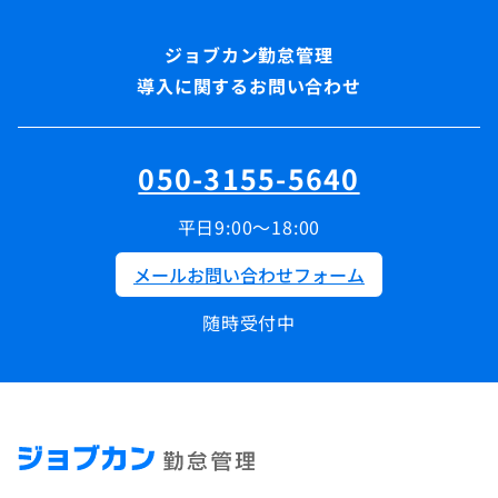
導入に関するお問い合わせ
050-3155-5640
平日9:00～18:00
メールお問い合わせフォーム
随時受付中