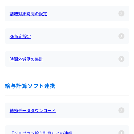
割増対象時間の設定
36協定設定
時間外労働の集計
給与計算ソフト連携
勤務データダウンロード
『ジョブカン給与計算』との連携