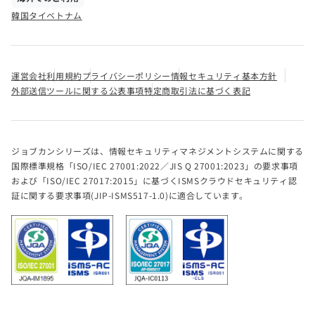
韓国
タイ
ベトナム
運営会社
利用規約
プライバシーポリシー
情報セキュリティ基本方針
外部送信ツールに関する公表事項
特定商取引法に基づく表記
ジョブカンシリーズは、情報セキュリティマネジメントシステムに関する
国際標準規格「ISO/IEC 27001:2022／JIS Q 27001:2023」の要求事項
および「ISO/IEC 27017:2015」に基づくISMSクラウドセキュリティ認
証に関する要求事項(JIP-ISMS517-1.0)に適合しています。