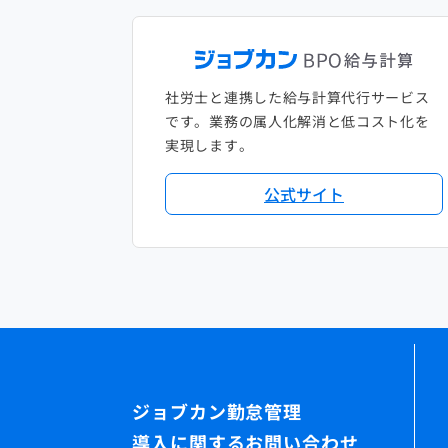
社労士と連携した給与計算代行サービス
です。業務の属人化解消と低コスト化を
実現します。
公式サイト
導入に関するお問い合わせ