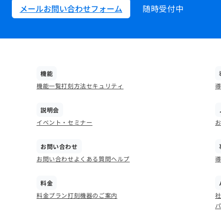
メールお問い合わせフォーム
随時受付中
機能
機能一覧
打刻方法
セキュリティ
説明会
イベント・セミナー
お問い合わせ
お問い合わせ
よくある質問
ヘルプ
料金
料金プラン
打刻機器のご案内