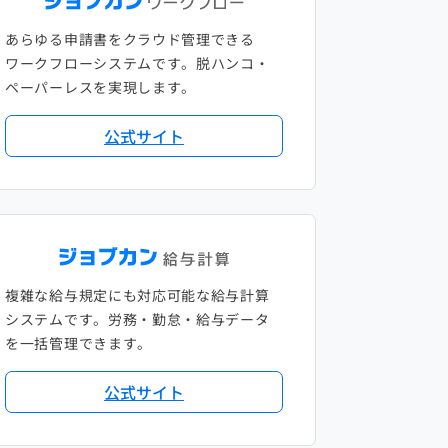
あらゆる申請書をクラウド管理できる
ワークフローシステムです。脱ハンコ・
ペーパーレスを実現します。
公式サイト
複雑な給与規定にも対応可能な給与計算
システムです。労務・勤怠・給与データ
を一括管理できます。
公式サイト