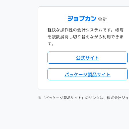
軽快な操作性の会計システムです。帳簿
を複数展開し切り替えながら利用できま
す。
公式サイト
パッケージ製品サイト
※「パッケージ製品サイト」のリンクは、株式会社ジョ