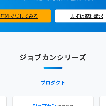
無料で試してみる
まずは資料請求
ジョブカンシリーズ
プロダクト