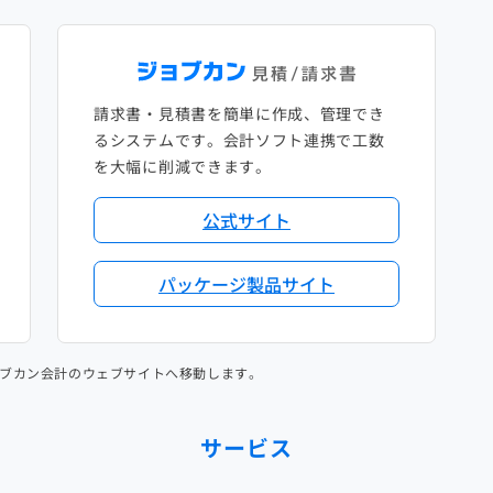
請求書・見積書を簡単に作成、管理でき
るシステムです。会計ソフト連携で工数
を大幅に削減できます。
公式サイト
パッケージ製品サイト
ブカン会計のウェブサイトへ移動します。
サービス