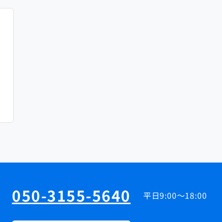
050-3155-5640
平日9:00～18:00