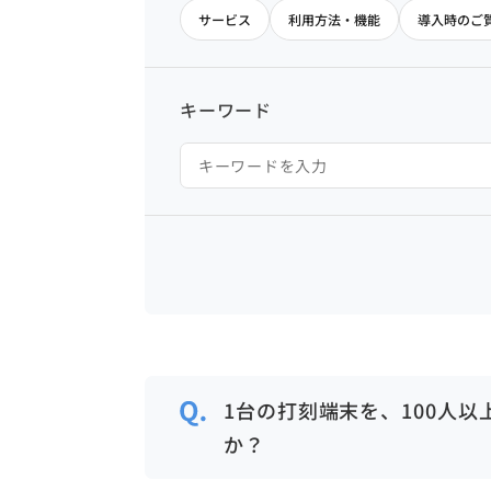
サービス
利用方法・機能
導入時のご
キーワード
1台の打刻端末を、100人
か？