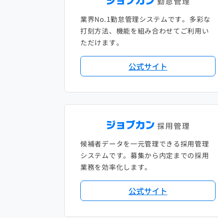
業界No.1勤怠管理システムです。多彩な
打刻方法、機能を組み合わせてご利用い
ただけます。
公式サイト
候補者データを一元管理できる採用管理
システムです。募集から内定までの採用
業務を効率化します。
公式サイト