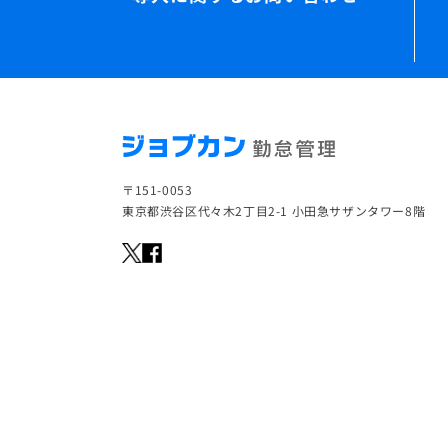
〒151-0053
東京都渋谷区代々木2丁目2-1 小田急サザンタワー8階