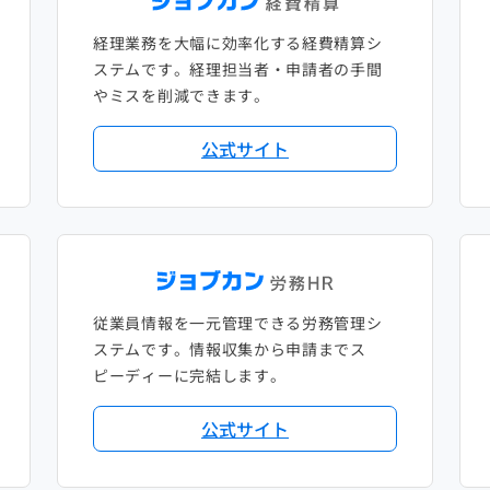
経理業務を大幅に効率化する経費精算シ
ステムです。経理担当者・申請者の手間
やミスを削減できます。
公式サイト
従業員情報を一元管理できる労務管理シ
ステムです。情報収集から申請までス
ピーディーに完結します。
公式サイト