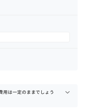
額費用は一定のままでしょう