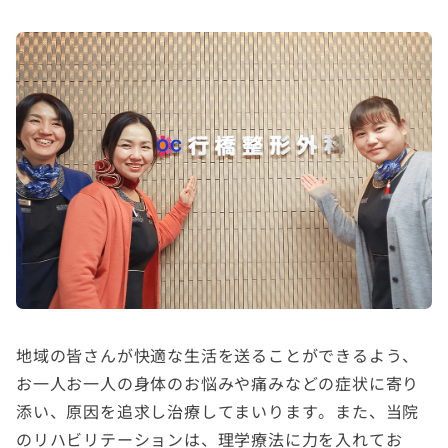
地域の皆さんが快適な生活を送ることができるよう、
お一人お一人の身体のお悩みや痛みなどの症状に寄り
添い、原因を追求し治療してまいります。また、当院
のリハビリテーションは、理学療法に力を入れてお