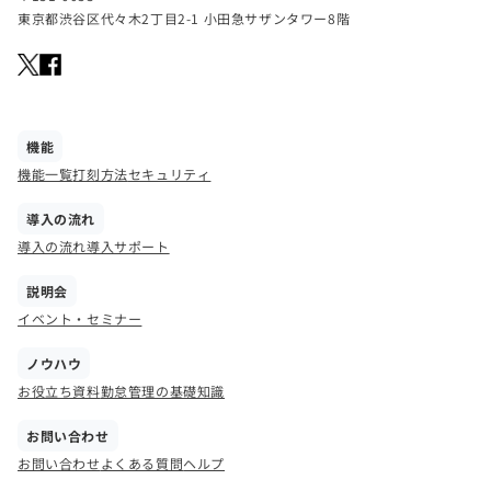
東京都渋谷区代々木2丁目2-1 小田急サザンタワー8階
機能
機能一覧
打刻方法
セキュリティ
導入の流れ
導入の流れ
導入サポート
説明会
イベント・セミナー
ノウハウ
お役立ち資料
勤怠管理の基礎知識
お問い合わせ
お問い合わせ
よくある質問
ヘルプ