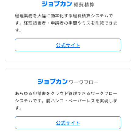
経理業務を大幅に効率化する経費精算システムで
す。経理担当者・申請者の手間やミスを削減できま
す。
公式サイト
あらゆる申請書をクラウド管理できるワークフロー
システムです。脱ハンコ・ペーパーレスを実現しま
す。
公式サイト