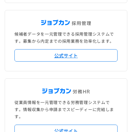
候補者データを一元管理できる採用管理システムで
す。募集から内定までの採用業務を効率化します。
公式サイト
従業員情報を一元管理できる労務管理システムで
す。情報収集から申請までスピーディーに完結しま
す。
公式サイト