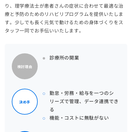
り、理学療法士が患者さんの症状に合わせて最適な治
療と予防のためのリハビリプログラムを提供いたしま
す。少しでも長く元気で動けるための身体づくりをス
タッフ一同でお手伝いいたします。
診療所の開業
検討理由
勤怠・労務・給与を一つのシ
リーズで管理、データ連携でき
決め手
る
機能・コストに無駄がない