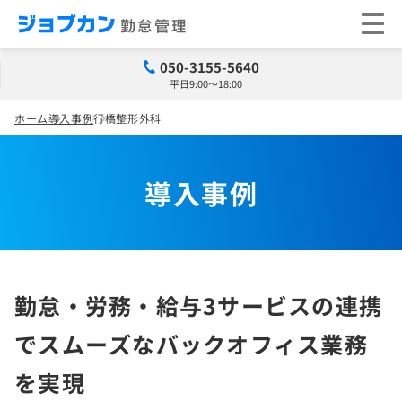
050-3155-5640
平日9:00～18:00
ホーム
導入事例
行橋整形外科
導入事例
勤怠・労務・給与3サービスの連携
でスムーズなバックオフィス業務
を実現