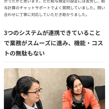
かったかと思います。ただ給与規定の設定には苦労し、給
与計算のチャットサポートでよく質問していました。問い
合わせに丁寧に対応していただき助かりました。
3つのシステムが連携できていること
で業務がスムーズに進み、機能・コス
トの無駄もない