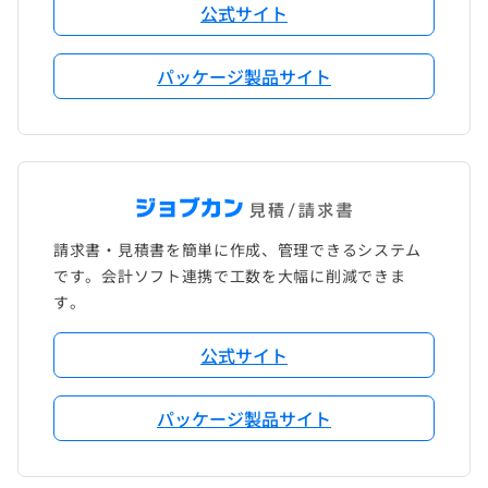
公式サイト
パッケージ製品サイト
請求書・見積書を簡単に作成、管理できるシステム
です。会計ソフト連携で工数を大幅に削減できま
す。
公式サイト
パッケージ製品サイト