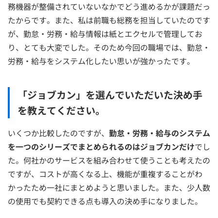
務機器が整備されていないなかでどう進めるかが課題だっ
たからです。また、私は前職も総務を担当していたのです
が、勤怠・労務・給与情報は紙とエクセルで管理してお
り、とても大変でした。そのため今回の職場では、勤怠・
労務・給与をシステム化したい思いが強かったです。
「ジョブカン」を選んでいただいた決め手
を教えてください。
いくつか比較したのですが、
勤怠・労務・給与のシステム
を一つのシリーズでまとめられるのはジョブカンだけ
でし
た。何社かのサービスを組み合わせて使うことも考えたの
ですが、コストが高くなる上、機能が重複することがわ
かったため一社にまとめようと思いました。また、少人数
の使用でも契約できる点も導入の決め手になりました。