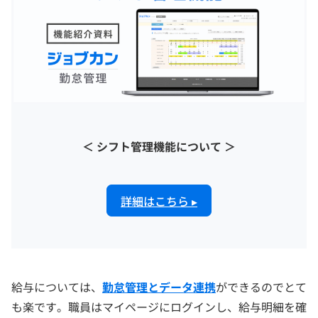
＜ シフト管理機能について ＞
詳細はこちら ▸
給与については、
勤怠管理とデータ連携
ができるのでとて
も楽です。職員はマイページにログインし、給与明細を確