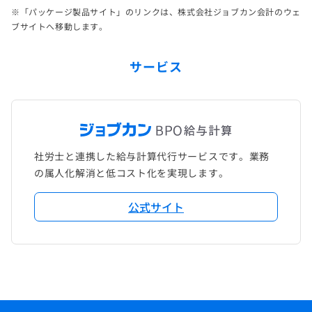
※「パッケージ製品サイト」のリンクは、株式会社ジョブカン会計のウェ
ブサイトへ移動します。
サービス
社労士と連携した給与計算代行サービスです。業務
の属人化解消と低コスト化を実現します。
公式サイト