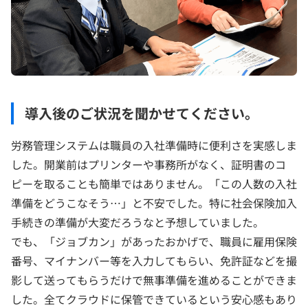
導入後のご状況を聞かせてください。
労務管理システムは職員の入社準備時に便利さを実感しま
した。開業前はプリンターや事務所がなく、証明書のコ
ピーを取ることも簡単ではありません。「この人数の入社
準備をどうこなそう…」と不安でした。特に社会保険加入
手続きの準備が大変だろうなと予想していました。
でも、「ジョブカン」があったおかげで、職員に雇用保険
番号、マイナンバー等を入力してもらい、免許証などを撮
影して送ってもらうだけで無事準備を進めることができま
した。全てクラウドに保管できているという安心感もあり