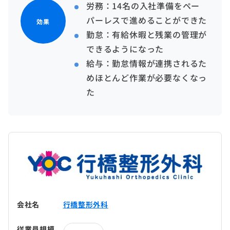
労務：14名の入社準備をペー
パーレスで進めることができた
効果
勤怠：有給休暇と残業の管理が
できるようになった
給与：勤怠情報が連携されるた
めほとんど作業が必要なくなっ
た
会社名
行橋整形外科
従業員規模