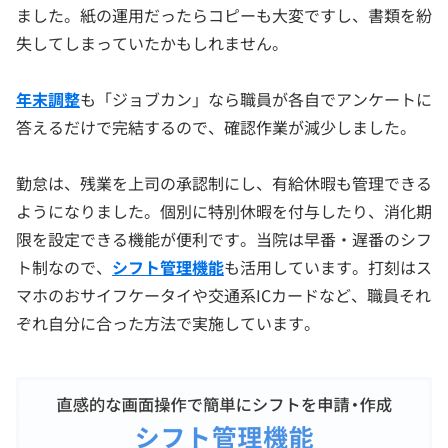
ました。紙の運用だったらコピーも大変ですし、書類を紛
失してしまっていたかもしれません。
年末調整
も「ジョブカン」なら職員が各自でアンケートに
答えるだけで完結するので、確認作業が減少しました。
勤怠は、残業を上司の承認制にし、有給休暇も管理できる
ようになりました。個別に特別休暇を付与したり、消化期
限を設定できる機能が便利です。当院は早番・遅番のシフ
ト制なので、
シフト管理機能
も活用しています。打刻はス
マホのおサイフケータイや交通系ICカードなど、職員それ
ぞれ自分に合った方法で実施しています。