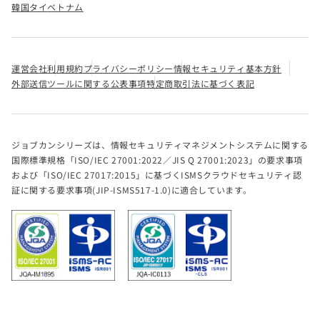
韓国
タイ
ベトナム
運営会社
利用規約
プライバシーポリシー
情報セキュリティ基本方針
外部送信ツールに関する公表事項
特定商取引法に基づく表記
ジョブカンシリーズは、情報セキュリティマネジメントシステムに関する
国際標準規格「ISO/IEC 27001:2022／JIS Q 27001:2023」の要求事項
および「ISO/IEC 27017:2015」に基づくISMSクラウドセキュリティ認
証に関する要求事項(JIP-ISMS517-1.0)に適合しています。