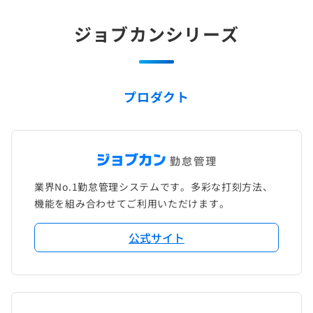
ジョブカンシリーズ
プロダクト
業界No.1勤怠管理システムです。多彩な打刻方法、
機能を組み合わせてご利用いただけます。
公式サイト