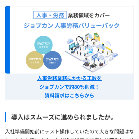
人事労務業務にかかる工数を
ジョブカンで約80％削減！
資料請求はこちらから
導入はスムーズに進められましたか。
入社準備開始前にテスト操作していたので大きな問題はな