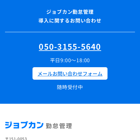
導入に関するお問い合わせ
050-3155-5640
平日9:00～18:00
メールお問い合わせフォーム
随時受付中
〒151-0053