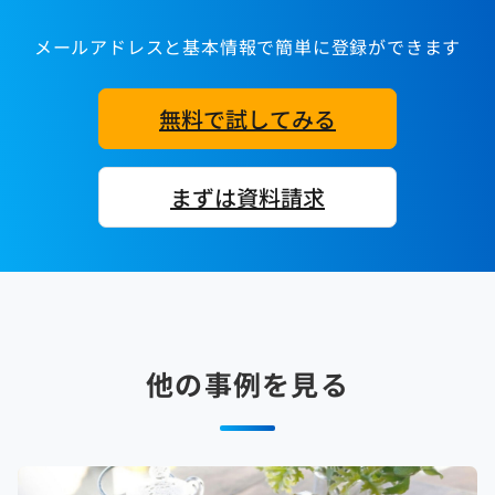
メールアドレスと基本情報で簡単に登録ができます
無料で試してみる
まずは資料請求
他の事例を見る