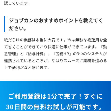
認しています。
ジョブカンのおすすめポイントを教えてく
ださい。
紙だらけの業務は本当に大変です。今は無駄な紙運用を全
て省くことができており快適に仕事ができています。『勤
怠管理』と『給与計算』、『労務HR』の3つのシステムが
連携されているところが、やはりスムーズに業務を進める
上で便利だなと感じます。
ご利用登録は1分で完了！すぐに
30日間の無料お試しが可能です。