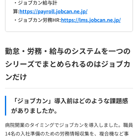
・ジョブカン給与計
算:
https://payroll.jobcan.ne.jp/
・ジョブカン労務HR:
https://lms.jobcan.ne.jp/
勤怠・労務・給与のシステムを一つの
シリーズでまとめられるのはジョブカ
ンだけ
「ジョブカン」導入前はどのような課題感
がありましたか。
病院開業のタイミングでジョブカンを導入しました。職員
14名の入社準備のための労務情報収集を、複合機など事