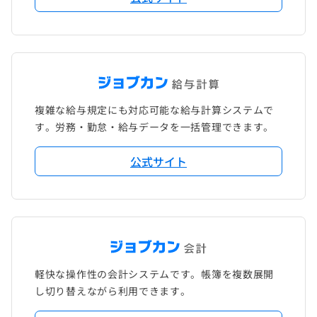
複雑な給与規定にも対応可能な給与計算システムで
す。労務・勤怠・給与データを一括管理できます。
公式サイト
軽快な操作性の会計システムです。帳簿を複数展開
し切り替えながら利用できます。