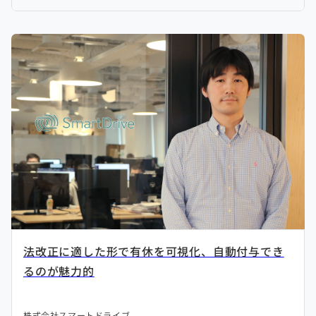
法改正に適した形で有休を可視化、自動付与でき
るのが魅力的
株式会社スマートドライブ