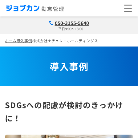
050-3155-5640
平日9:00～18:00
ホーム
導入事例
株式会社ナチュレ・ホールディングス
導入事例
SDGsへの配慮が検討のきっかけ
に！