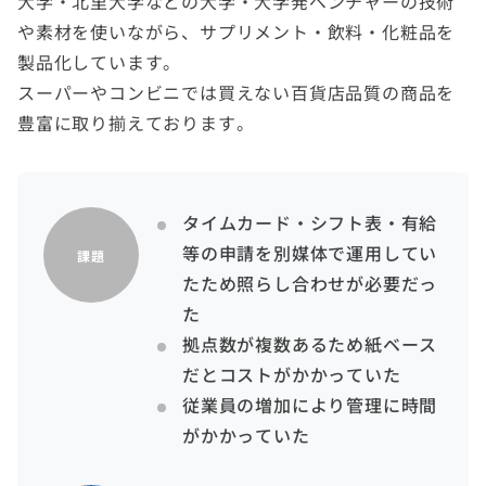
大学・北里大学などの大学・大学発ベンチャーの技術
や素材を使いながら、サプリメント・飲料・化粧品を
製品化しています。
スーパーやコンビニでは買えない百貨店品質の商品を
豊富に取り揃えております。
タイムカード・シフト表・有給
等の申請を別媒体で運用してい
課題
たため照らし合わせが必要だっ
た
拠点数が複数あるため紙ベース
だとコストがかかっていた
従業員の増加により管理に時間
がかかっていた