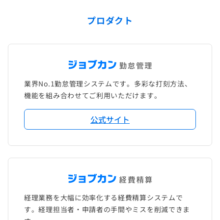
プロダクト
業界No.1勤怠管理システムです。多彩な打刻方法、
機能を組み合わせてご利用いただけます。
公式サイト
経理業務を大幅に効率化する経費精算システムで
す。経理担当者・申請者の手間やミスを削減できま