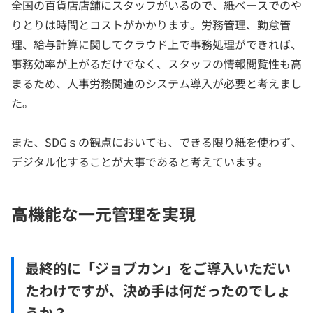
全国の百貨店店舗にスタッフがいるので、紙ベースでのや
りとりは時間とコストがかかります。労務管理、勤怠管
理、給与計算に関してクラウド上で事務処理ができれば、
事務効率が上がるだけでなく、スタッフの情報閲覧性も高
まるため、人事労務関連のシステム導入が必要と考えまし
た。
また、SDGｓの観点においても、できる限り紙を使わず、
デジタル化することが大事であると考えています。
高機能な一元管理を実現
最終的に「ジョブカン」をご導入いただい
たわけですが、決め手は何だったのでしょ
うか？