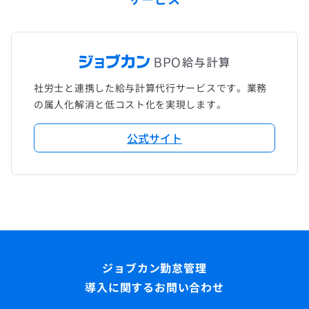
社労士と連携した給与計算代行サービスです。業務
の属人化解消と低コスト化を実現します。
公式サイト
導入に関するお問い合わせ