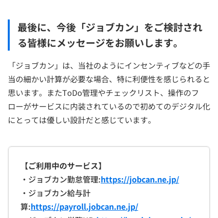
最後に、今後「ジョブカン」をご検討され
る皆様にメッセージをお願いします。
「ジョブカン」は、当社のようにインセンティブなどの手
当の細かい計算が必要な場合、特に利便性を感じられると
思います。またToDo管理やチェックリスト、操作のフ
ローがサービスに内装されているので初めてのデジタル化
にとっては優しい設計だと感じています。
【ご利用中のサービス】
・ジョブカン勤怠管理:
https://jobcan.ne.jp/
・ジョブカン給与計
算:
https://payroll.jobcan.ne.jp/