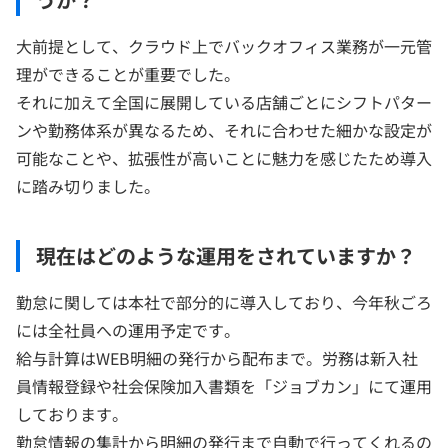
大前提として、クラウド上でバックオフィス業務が一元管
理ができることが重要でした。
それに加えて全国に展開している店舗ごとにシフトパター
ンや勤務体系が異なるため、それに合わせた細かな設定が
可能なことや、拡張性が高いことに魅力を感じたため導入
に踏み切りました。
現在はどのような運用をされていますか？
勤怠に関しては本社で部分的に導入しており、今年秋ごろ
には全社員への運用予定です。
給与計算はWEB明細の発行から配布まで。労務は新入社
員情報登録や社会保険加入書類を「ジョブカン」にて運用
しております。
勤怠情報の集計から明細の発行まで自動で行ってくれるの