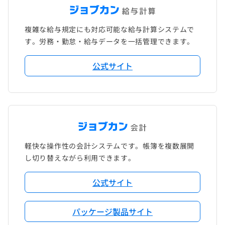
複雑な給与規定にも対応可能な給与計算システムで
す。労務・勤怠・給与データを一括管理できます。
公式サイト
軽快な操作性の会計システムです。帳簿を複数展開
し切り替えながら利用できます。
公式サイト
パッケージ製品サイト