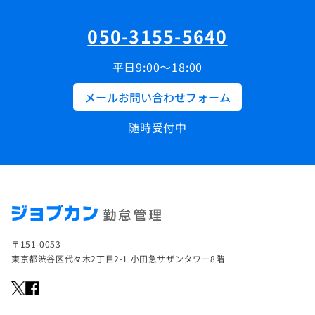
050-3155-5640
平日9:00～18:00
メールお問い合わせフォーム
随時受付中
〒151-0053
東京都渋谷区代々木2丁目2-1 小田急サザンタワー8階