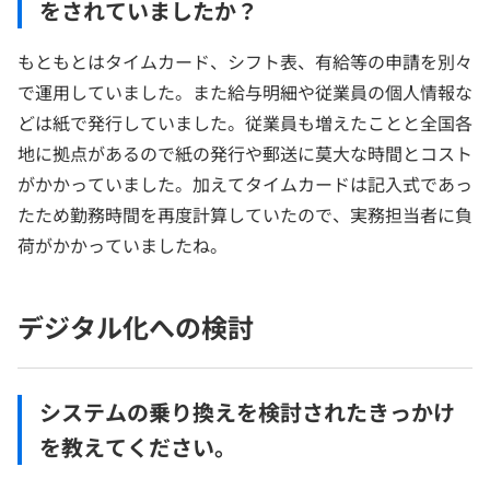
をされていましたか？
もともとはタイムカード、シフト表、有給等の申請を別々
で運用していました。また給与明細や従業員の個人情報な
どは紙で発行していました。従業員も増えたことと全国各
地に拠点があるので紙の発行や郵送に莫大な時間とコスト
がかかっていました。加えてタイムカードは記入式であっ
たため勤務時間を再度計算していたので、実務担当者に負
荷がかかっていましたね。
デジタル化への検討
システムの乗り換えを検討されたきっかけ
を教えてください。