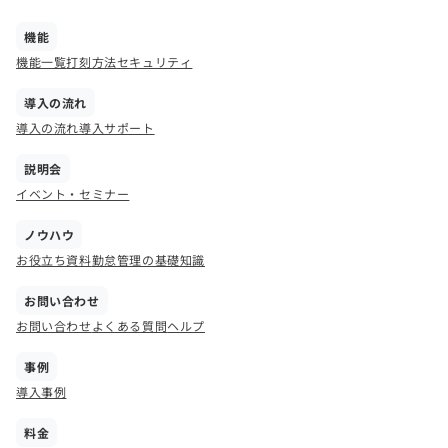
機能
機能一覧
打刻方法
セキュリティ
導入の流れ
導入の流れ
導入サポート
説明会
イベント・セミナー
ノウハウ
お役立ち資料
勤怠管理の基礎知識
お問い合わせ
お問い合わせ
よくある質問
ヘルプ
事例
導入事例
料金