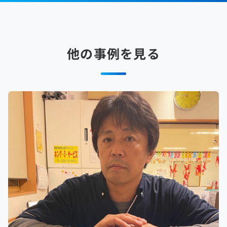
他の事例を見る