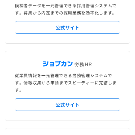
候補者データを一元管理できる採用管理システムで
す。募集から内定までの採用業務を効率化します。
公式サイト
従業員情報を一元管理できる労務管理システムで
す。情報収集から申請までスピーディーに完結しま
す。
公式サイト