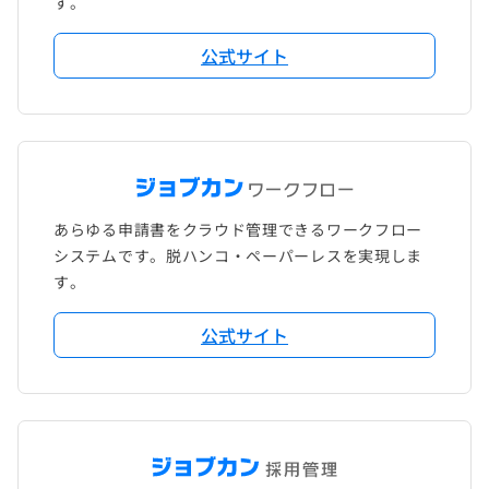
す。
公式サイト
あらゆる申請書をクラウド管理できるワークフロー
システムです。脱ハンコ・ペーパーレスを実現しま
す。
公式サイト