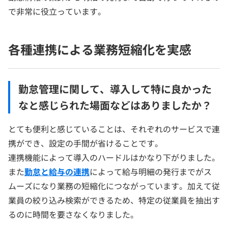
で非常に役立っています。
各種連携による業務短縮化を実感
勤怠管理に関して、導入して特に良かった
なと感じられた場面などはありましたか？
とても便利と感じていることは、それぞれのサービスで連
携ができ、設定の手間が省けることです。
連携機能によって導入のハードルはかなり下がりました。
また
勤怠と給与の連携
によって給与明細の発行までがス
ムーズになり業務の短縮化につながっています。加えて従
業員の絞り込み検索ができるため、特定の従業員を抽出す
るのに時間を要さなくなりました。