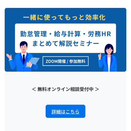
＜ 無料オンライン相談受付中 ＞
詳細はこちら