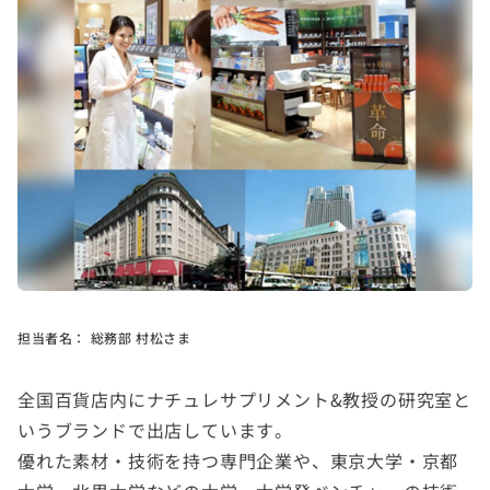
担当者名：
総務部 村松さま
全国百貨店内にナチュレサプリメント&教授の研究室と
いうブランドで出店しています。
優れた素材・技術を持つ専門企業や、東京大学・京都