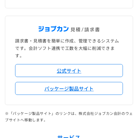
請求書・見積書を簡単に作成、管理できるシステム
です。会計ソフト連携で工数を大幅に削減できま
す。
公式サイト
パッケージ製品サイト
※「パッケージ製品サイト」のリンクは、株式会社ジョブカン会計のウェ
ブサイトへ移動します。
サービス