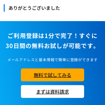
ありがとうございました
ご利用登録は1分で完了！すぐに
30日間の無料お試しが可能です。
メールアドレスと基本情報で簡単に登録ができます
無料で試してみる
まずは資料請求