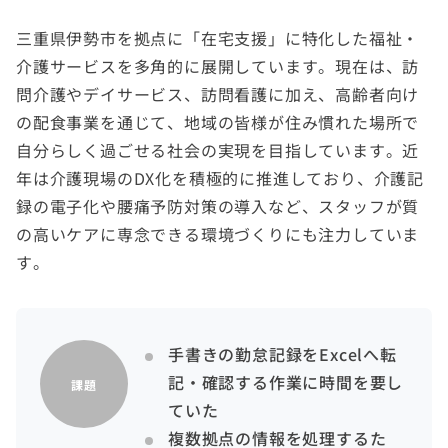
三重県伊勢市を拠点に「在宅支援」に特化した福祉・
介護サービスを多角的に展開しています。現在は、訪
問介護やデイサービス、訪問看護に加え、高齢者向け
の配食事業を通じて、地域の皆様が住み慣れた場所で
自分らしく過ごせる社会の実現を目指しています。近
年は介護現場のDX化を積極的に推進しており、介護記
録の電子化や腰痛予防対策の導入など、スタッフが質
の高いケアに専念できる環境づくりにも注力していま
す。
手書きの勤怠記録をExcelへ転
記・確認する作業に時間を要し
課題
ていた
複数拠点の情報を処理するた