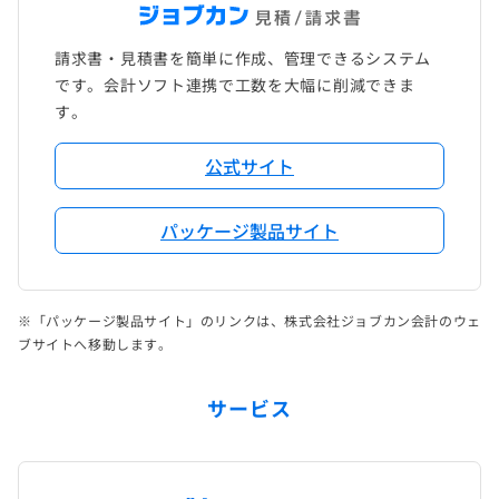
請求書・見積書を簡単に作成、管理できるシステム
です。会計ソフト連携で工数を大幅に削減できま
す。
公式サイト
パッケージ製品サイト
※「パッケージ製品サイト」のリンクは、株式会社ジョブカン会計のウェ
ブサイトへ移動します。
サービス