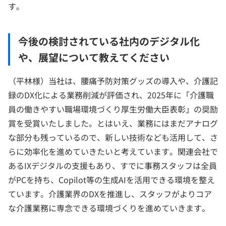
す。
今後の検討されている社内のデジタル化
や、展望について教えてください
（平林様）当社は、腰痛予防対策グッズの導入や、介護記
録のDX化による業務削減が評価され、2025年に「介護職
員の働きやすい職場環境づくり厚生労働大臣表彰」の奨励
賞を受賞いたしました。とはいえ、業務にはまだアナログ
な部分も残っているので、新しい技術なども活用して、さ
らに効率化を進めていきたいと考えています。関連会社で
あるIXデジタルの支援もあり、すでに事務スタッフは全員
がPCを持ち、Copilot等の生成AIを活用できる環境を整え
ています。介護業界のDXを推進し、スタッフがよりコア
な介護業務に専念できる環境づくりを進めていきます。