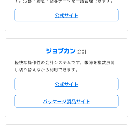
す。労務・勤怠・給与データを一括管理できます。
公式サイト
軽快な操作性の会計システムです。帳簿を複数展開
し切り替えながら利用できます。
公式サイト
パッケージ製品サイト