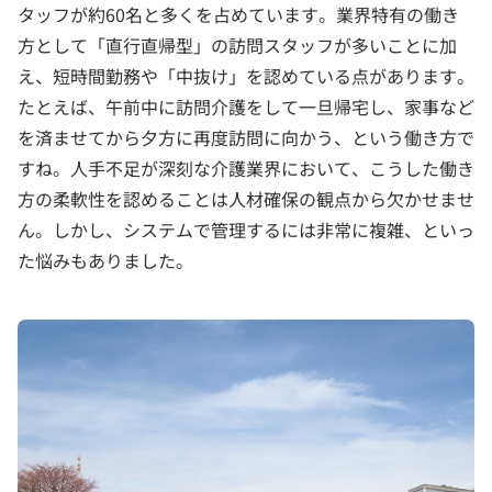
タッフが約60名と多くを占めています。業界特有の働き
方として「直行直帰型」の訪問スタッフが多いことに加
え、短時間勤務や「中抜け」を認めている点があります。
たとえば、午前中に訪問介護をして一旦帰宅し、家事など
を済ませてから夕方に再度訪問に向かう、という働き方で
すね。人手不足が深刻な介護業界において、こうした働き
方の柔軟性を認めることは人材確保の観点から欠かせませ
ん。しかし、システムで管理するには非常に複雑、といっ
た悩みもありました。