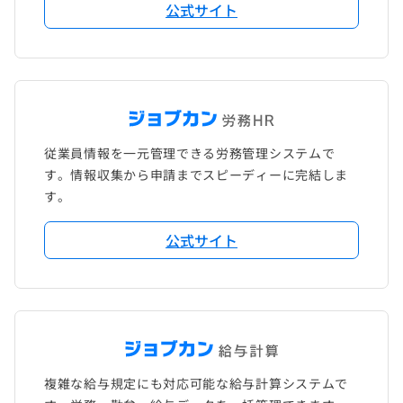
公式サイト
従業員情報を一元管理できる労務管理システムで
す。情報収集から申請までスピーディーに完結しま
す。
公式サイト
複雑な給与規定にも対応可能な給与計算システムで