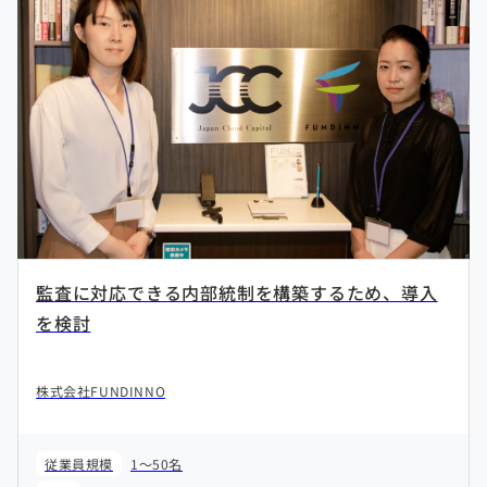
監査に対応できる内部統制を構築するため、導入
を検討
株式会社FUNDINNO
従業員規模
1～50名