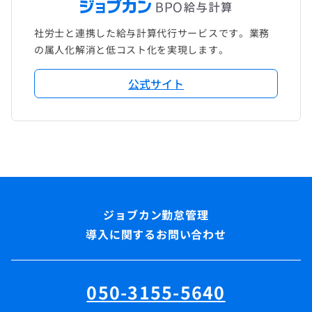
社労士と連携した給与計算代行サービスです。業務
の属人化解消と低コスト化を実現します。
公式サイト
導入に関するお問い合わせ
050-3155-5640