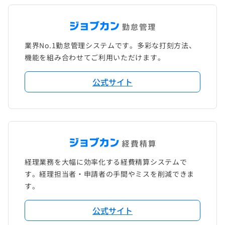
業界No.1勤怠管理システムです。多彩な打刻方法、
機能を組み合わせてご利用いただけます。
公式サイト
経理業務を大幅に効率化する経費精算システムで
す。経理担当者・申請者の手間やミスを削減できま
す。
公式サイト