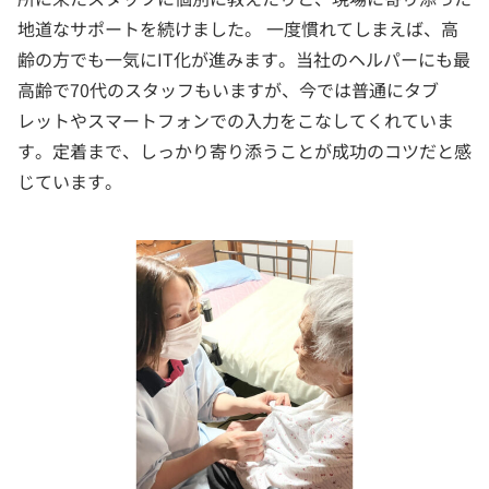
地道なサポートを続けました。 一度慣れてしまえば、高
齢の方でも一気にIT化が進みます。当社のヘルパーにも最
高齢で70代のスタッフもいますが、今では普通にタブ
レットやスマートフォンでの入力をこなしてくれていま
す。定着まで、しっかり寄り添うことが成功のコツだと感
じています。