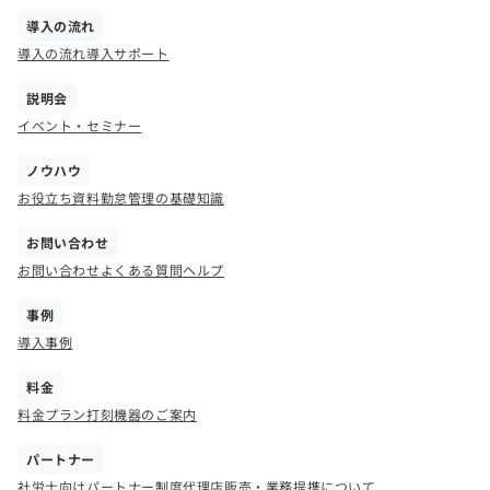
導入の流れ
導入の流れ
導入サポート
説明会
イベント・セミナー
ノウハウ
お役立ち資料
勤怠管理の基礎知識
お問い合わせ
お問い合わせ
よくある質問
ヘルプ
事例
導入事例
料金
料金プラン
打刻機器のご案内
パートナー
社労士向けパートナー制度
代理店販売・業務提携について