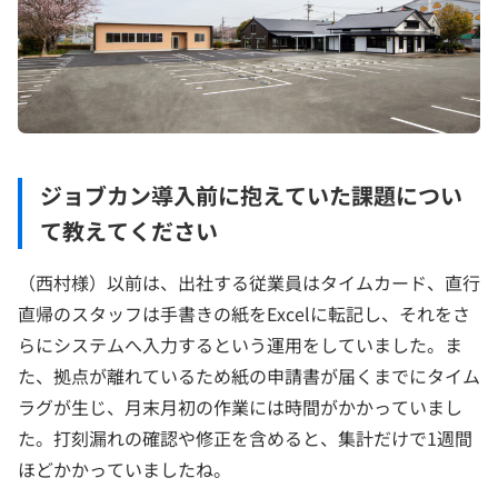
ジョブカン導入前に抱えていた課題につい
て教えてください
（西村様）以前は、出社する従業員はタイムカード、直行
直帰のスタッフは手書きの紙をExcelに転記し、それをさ
らにシステムへ入力するという運用をしていました。ま
た、拠点が離れているため紙の申請書が届くまでにタイム
ラグが生じ、月末月初の作業には時間がかかっていまし
た。打刻漏れの確認や修正を含めると、集計だけで1週間
ほどかかっていましたね。