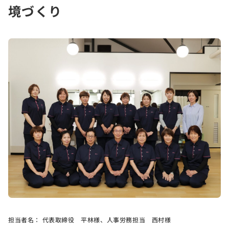
境づくり
担当者名：
代表取締役 平林様、人事労務担当 西村様