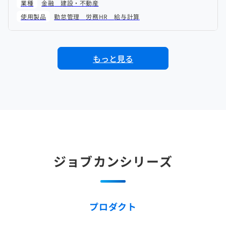
業種
金融
建設・不動産
使用製品
勤怠管理
労務HR
給与計算
もっと見る
ジョブカンシリーズ
プロダクト