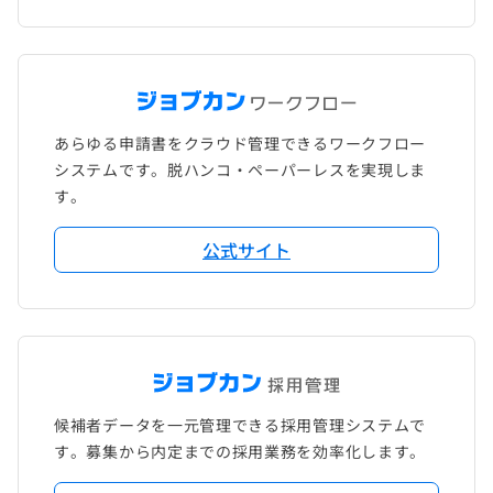
あらゆる申請書をクラウド管理できるワークフロー
システムです。脱ハンコ・ペーパーレスを実現しま
す。
公式サイト
候補者データを一元管理できる採用管理システムで
す。募集から内定までの採用業務を効率化します。