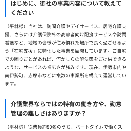
はじめに、御社の事業内容について教えて
ください
（平林様）当社は、訪問介護やデイサービス、居宅介護支
援、さらには介護保険外の高齢者向け配食サービスや訪問
看護など、地域の皆様が住み慣れた場所で長く過ごせるよ
う「在宅支援」に特化した事業を展開しています。ご自宅
での困りごとがあれば、何かしらの解決策をご提供できる
ような、サービスの幅広さが強みです。現在、伊勢市内や
南伊勢町、志摩市などに複数の事業所を構えて運営してい
ます。
介護業界ならではの特有の働き方や、勤怠
管理の難しさはありますか？
（平林様）従業員約80名のうち、パートタイムで働くス