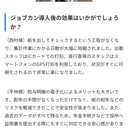
ジョブカン導入後の効果はいかがでしょう
か？
（西村様）紙を出してチェックするという工程がなくな
り、集計作業にかかる日数が大幅に短縮されました。出勤
スタッフはICカードでの打刻、直行直帰のスタッフはス
マートフォンのGPS打刻を利用しており、状況がすぐに可
視化されるので非常に楽になりました。
（平林様）給与明細の電子化によるメリットも大きいで
す。配布の手間がなくなっただけでなく、紙の紛失などの
リスクを軽減できたことで安全性が高まりました。また、
過去のデータがすべて残るため、年金手続きなどで役所へ
証明書を提出する際にもすぐに対応できる安心感がありま