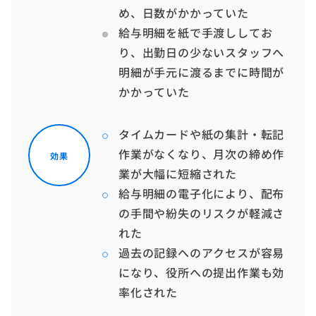
め、日数がかかっていた
給与明細を紙で手渡ししてお
り、出勤日の少ないスタッフへ
明細が手元に渡るまでに時間が
かかっていた
タイムカードや紙の集計・転記
作業がなくなり、月次の締め作
効果
業が大幅に短縮された
給与明細の電子化により、配布
の手間や紛失のリスクが軽減さ
れた
過去の記録へのアクセスが容易
になり、役所への提出作業も効
率化された