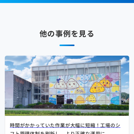
他の事例を見る
時間がかかっていた作業が大幅に短縮！工場のシ
フト管理体制を刷新し、より正確な運用に