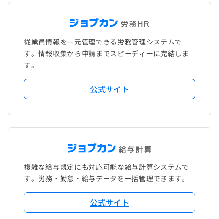
従業員情報を一元管理できる労務管理システムで
す。情報収集から申請までスピーディーに完結しま
す。
公式サイト
複雑な給与規定にも対応可能な給与計算システムで
す。労務・勤怠・給与データを一括管理できます。
公式サイト