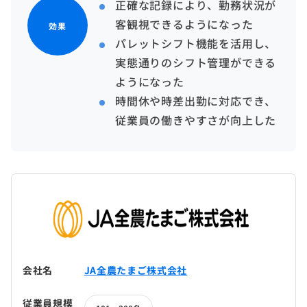
正確な記録により、勤務状況が
客観視できるようになった
効果
パレットシフト機能を活用し、
実態通りのシフト管理ができる
ようになった
時間休や時差出勤に対応でき、
従業員の働きやすさが向上した
会社名
JA全農たまご株式会社
従業員規模