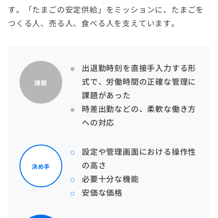
す。「たまごの安定供給」をミッションに、たまごを
つくる人、売る人、食べる人を支えています。
出退勤時刻を直接手入力する形
式で、労働時間の正確な管理に
課題
課題があった
時差出勤などの、柔軟な働き方
への対応
設定や管理画面における操作性
の高さ
決め手
必要十分な機能
安価な価格