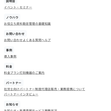
説明会
イベント・セミナー
ノウハウ
お役立ち資料
勤怠管理の基礎知識
お問い合わせ
お問い合わせ
よくある質問
ヘルプ
事例
導入事例
料金
料金プラン
打刻機器のご案内
パートナー
社労士向けパートナー制度
代理店販売・業務提携について
パートナーインタビュー
お知らせ
お知らせ・新着情報
サービス稼働状況