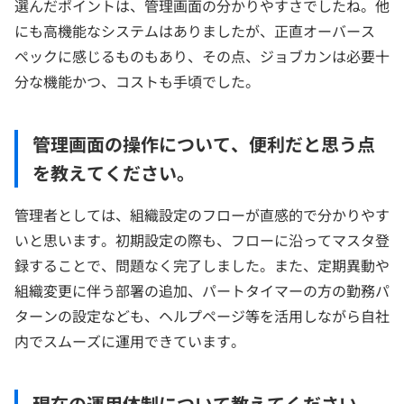
選んだポイントは、管理画面の分かりやすさでしたね。他
にも高機能なシステムはありましたが、正直オーバース
ペックに感じるものもあり、その点、ジョブカンは必要十
分な機能かつ、コストも手頃でした。
管理画面の操作について、便利だと思う点
を教えてください。
管理者としては、組織設定のフローが直感的で分かりやす
いと思います。初期設定の際も、フローに沿ってマスタ登
録することで、問題なく完了しました。また、定期異動や
組織変更に伴う部署の追加、パートタイマーの方の勤務パ
ターンの設定なども、ヘルプページ等を活用しながら自社
内でスムーズに運用できています。
現在の運用体制について教えてください。