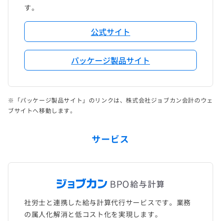
す。
公式サイト
パッケージ製品サイト
※「パッケージ製品サイト」のリンクは、株式会社ジョブカン会計のウェ
ブサイトへ移動します。
サービス
社労士と連携した給与計算代行サービスです。業務
の属人化解消と低コスト化を実現します。