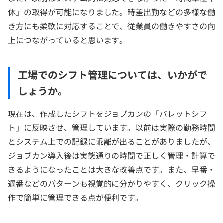
休」の取得が可能になりました。時差出勤などの多様な働
き方にも柔軟に対応することで、従業員の働きやすさの向
上につながっていると思います。
工場でのシフト管理については、いかがで
しょうか。
現在は、作成したシフトをジョブカンの「パレットシフ
ト」に反映させ、管理しています。以前は実際の勤務時間
とシステム上での記録に乖離が出ることがありましたが、
ジョブカン導入後は実態通りの時間で正しく管理・計算で
きるようになったことは大きな改善点です。また、早番・
遅番などのパターンも視覚的に分かりやすく、クリック操
作で簡単に管理できる点が便利です。