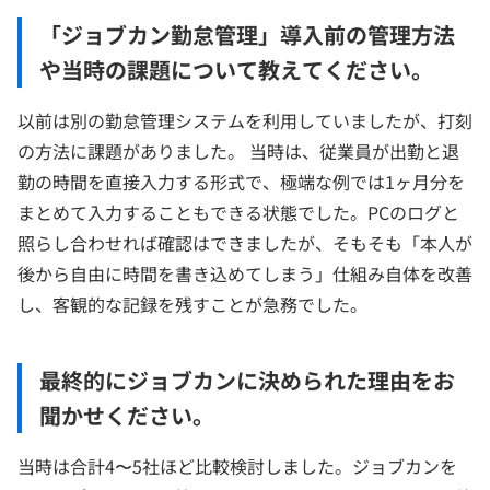
「ジョブカン勤怠管理」導入前の管理方法
や当時の課題について教えてください。
以前は別の勤怠管理システムを利用していましたが、打刻
の方法に課題がありました。 当時は、従業員が出勤と退
勤の時間を直接入力する形式で、極端な例では1ヶ月分を
まとめて入力することもできる状態でした。PCのログと
照らし合わせれば確認はできましたが、そもそも「本人が
後から自由に時間を書き込めてしまう」仕組み自体を改善
し、客観的な記録を残すことが急務でした。
最終的にジョブカンに決められた理由をお
聞かせください。
当時は合計4〜5社ほど比較検討しました。ジョブカンを