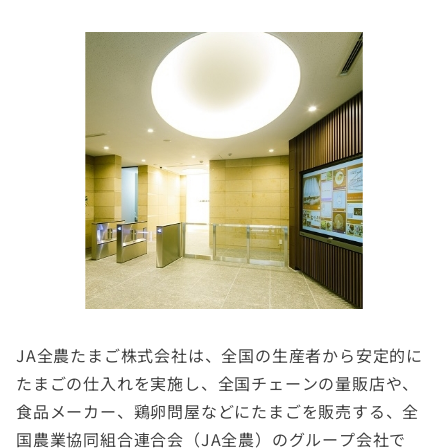
JA全農たまご株式会社は、全国の生産者から安定的に
たまごの仕入れを実施し、全国チェーンの量販店や、
食品メーカー、鶏卵問屋などにたまごを販売する、全
国農業協同組合連合会（JA全農）のグループ会社で