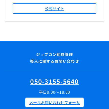
公式サイト
導入に関するお問い合わせ
050-3155-5640
平日9:00～18:00
メールお問い合わせフォーム