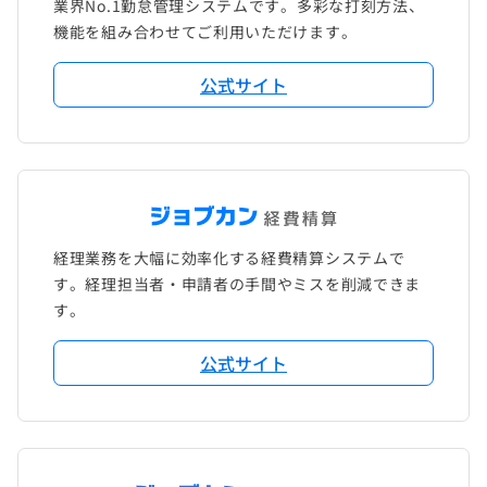
業界No.1勤怠管理システムです。多彩な打刻方法、
機能を組み合わせてご利用いただけます。
公式サイト
経理業務を大幅に効率化する経費精算システムで
す。経理担当者・申請者の手間やミスを削減できま
す。
公式サイト