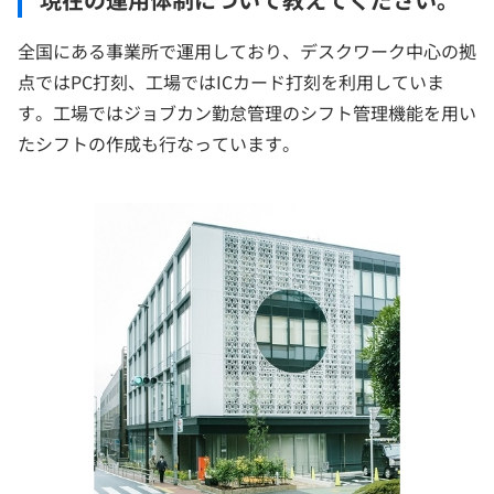
全国にある事業所で運用しており、デスクワーク中心の拠
点ではPC打刻、工場ではICカード打刻を利用していま
す。工場ではジョブカン勤怠管理のシフト管理機能を用い
たシフトの作成も行なっています。