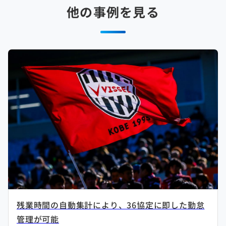
他の事例を見る
残業時間の自動集計により、36協定に即した勤怠
管理が可能