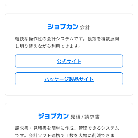
軽快な操作性の会計システムです。帳簿を複数展開
し切り替えながら利用できます。
公式サイト
パッケージ製品サイト
請求書・見積書を簡単に作成、管理できるシステム
です。会計ソフト連携で工数を大幅に削減できま