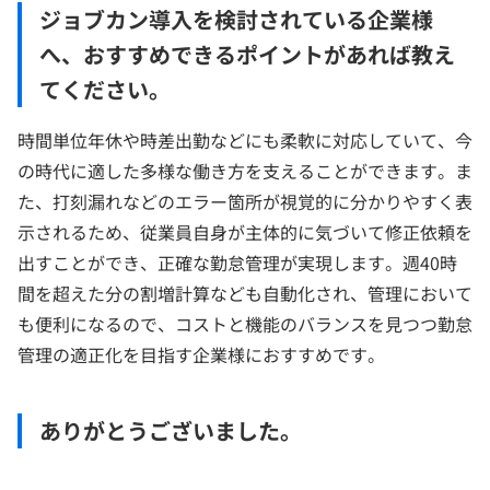
ジョブカン導入を検討されている企業様
へ、おすすめできるポイントがあれば教え
てください。
時間単位年休や時差出勤などにも柔軟に対応していて、今
の時代に適した多様な働き方を支えることができます。ま
た、打刻漏れなどのエラー箇所が視覚的に分かりやすく表
示されるため、従業員自身が主体的に気づいて修正依頼を
出すことができ、正確な勤怠管理が実現します。週40時
間を超えた分の割増計算なども自動化され、管理において
も便利になるので、コストと機能のバランスを見つつ勤怠
管理の適正化を目指す企業様におすすめです。
ありがとうございました。