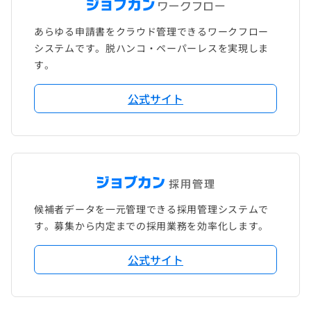
あらゆる申請書をクラウド管理できるワークフロー
システムです。脱ハンコ・ペーパーレスを実現しま
す。
公式サイト
候補者データを一元管理できる採用管理システムで
す。募集から内定までの採用業務を効率化します。
公式サイト