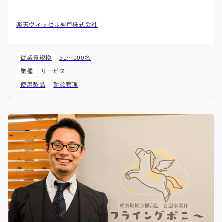
楽天ヴィッセル神戸株式会社
従業員規模
51～100名
業種
サービス
使用製品
勤怠管理