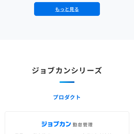
もっと見る
ジョブカンシリーズ
プロダクト