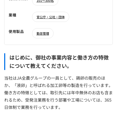
101～300名
業種
官公庁・公社・団体
使用製品
勤怠管理
はじめに、御社の事業内容と働き方の特徴
について教えてください。
当社はJA全農グループの一員として、鶏卵の販売のほ
か、「液卵」と呼ばれる加工卵等の製造を行っています。
働き方の特徴としては、取引先には年中無休のお店も含ま
れるため、受発注業務を行う部署や工場については、365
日体制で業務を行っています。