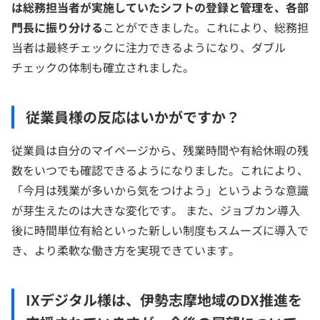
は総務担当者が実施していたシフトの登録と管理を、各部
門長に振り分ける
ことができました。これにより、総務担
当者は最終チェックに注力できるようになり、ダブル
チェックの体制も確立されました。
従業員様の反応はいかがですか？
従業員は自分のマイページから、残業時間や有給休暇の残
数をいつでも確認できるようになりました。これにより、
「今月は残業が多いから気をつけよう」というような意識
が芽生えたのは大きな変化です。 また、ジョブカン導入
後に時間単位有給といった新しい制度もスムーズに導入で
き、より柔軟な働き方を実現できています。
IXデジタル様は、伊勢志摩地域のDX推進を