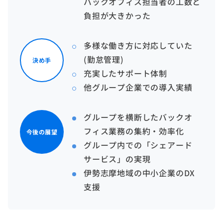
バックオフィス担当者の工数と
負担が大きかった
多様な働き方に対応していた
(勤怠管理)
決め手
充実したサポート体制
他グループ企業での導入実績
グループを横断したバックオ
フィス業務の集約・効率化
今後の展望
グループ内での「シェアード
サービス」の実現
伊勢志摩地域の中小企業のDX
支援