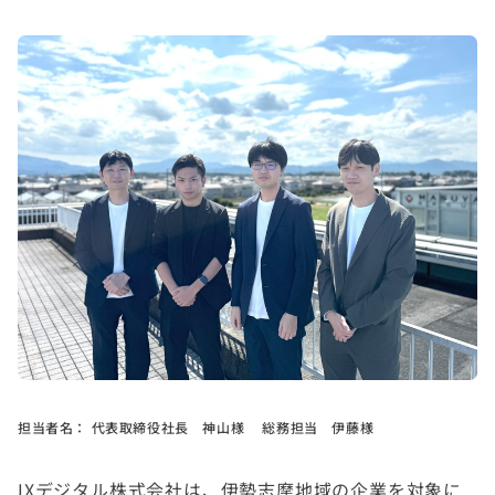
担当者名：
代表取締役社長 神山様 総務担当 伊藤様
IXデジタル株式会社は、伊勢志摩地域の企業を対象に