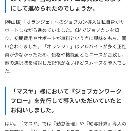
にして進められたのでしょうか。
(神山様)「オランジェ」へのジョブカン導入は私自身がサ
ポートしながら進めていました。CMでジョブカンを知
り、初期費用やサポートが無料という点に興味をもち、問
い合わせました。「オランジェ」はアルバイトが多く正社
員が少なかったため、価格や機能面ともニーズが合致し、
他の選択肢を検討した記憶がないほどスムーズな導入でし
た。
「マスヤ」様において『ジョブカンワーク
フロー』を先行して導入いただいていたと
お伺いしました。
はい。「マスヤ」では『勤怠管理』や『給与計算』導入の