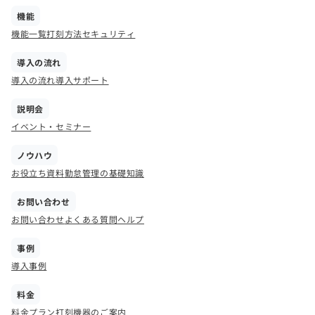
機能
機能一覧
打刻方法
セキュリティ
導入の流れ
導入の流れ
導入サポート
説明会
イベント・セミナー
ノウハウ
お役立ち資料
勤怠管理の基礎知識
お問い合わせ
お問い合わせ
よくある質問
ヘルプ
事例
導入事例
料金
料金プラン
打刻機器のご案内