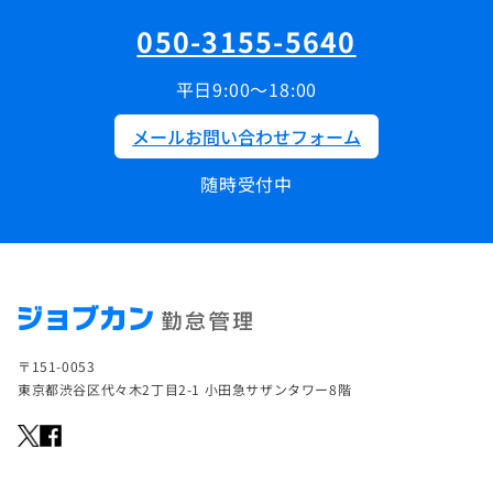
050-3155-5640
平日9:00～18:00
メールお問い合わせフォーム
随時受付中
〒151-0053
東京都渋谷区代々木2丁目2-1 小田急サザンタワー8階