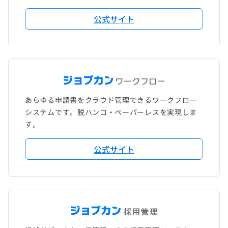
公式サイト
あらゆる申請書をクラウド管理できるワークフロー
システムです。脱ハンコ・ペーパーレスを実現しま
す。
公式サイト