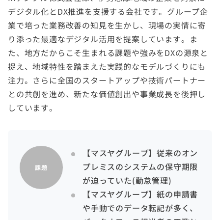
デジタル化とDX推進を支援する会社です。グループ企
業で培った業務改善の知見を生かし、現場の実情に寄
り添った最適なデジタル活用を提案しています。ま
た、地方だからこそ生まれる課題や強みをDXの源泉と
捉え、地域特性を踏まえた実践的なモデルづくりにも
注力。さらに全国のスタートアップや技術パートナー
との共創を進め、新たな価値創出や事業成長を後押し
しています。
【マスヤグループ】従来のオン
プレミスのシステムの保守期限
課題
が迫っていた(勤怠管理)
【マスヤグループ】紙の申請書
や手動でのデータ転記が多く、