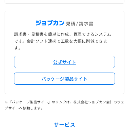
請求書・見積書を簡単に作成、管理できるシステム
です。会計ソフト連携で工数を大幅に削減できま
す。
公式サイト
パッケージ製品サイト
※「パッケージ製品サイト」のリンクは、株式会社ジョブカン会計のウェ
ブサイトへ移動します。
サービス