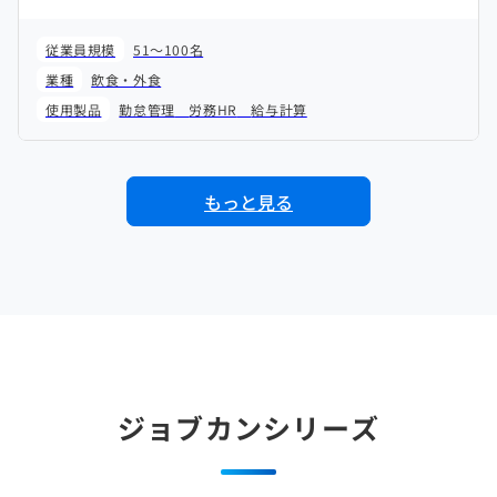
従業員規模
51～100名
業種
飲食・外食
使用製品
勤怠管理
労務HR
給与計算
もっと見る
ジョブカンシリーズ