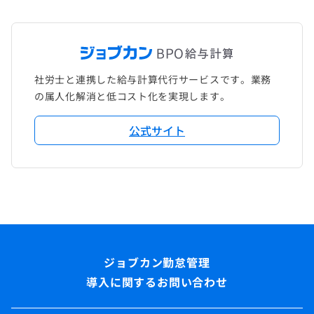
社労士と連携した給与計算代行サービスです。業務
の属人化解消と低コスト化を実現します。
公式サイト
導入に関するお問い合わせ