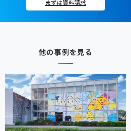
まずは資料請求
他の事例を見る