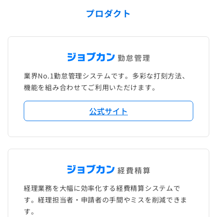
プロダクト
業界No.1勤怠管理システムです。多彩な打刻方法、
機能を組み合わせてご利用いただけます。
公式サイト
経理業務を大幅に効率化する経費精算システムで
す。経理担当者・申請者の手間やミスを削減できま
す。