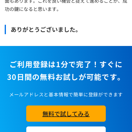
面もあります。これを良い機会と捉えて進めることが、成
功の鍵になると思います。
ありがとうございました。
ご利用登録は1分で完了！すぐに
30日間の無料お試しが可能です。
メールアドレスと基本情報で簡単に登録ができます
無料で試してみる