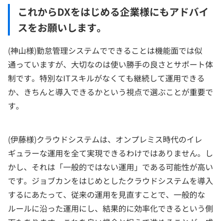
これからDXをはじめる企業様にもアドバイ
スをお願いします。
(神山様)勤怠管理システムでできることは機能面では似
通っていますが、大切なのは使い勝手の良さとサポート体
制です。特別なITスキルがなくても継続して運用できる
か、きちんと導入できるかという視点で選ぶことが重要で
す。
(伊藤様)クラウドシステムは、オンプレミス時代のイレ
ギュラーな運用を全て実現できるわけではありません。し
かし、それは「一般的ではない運用」である可能性が高い
です。ジョブカンをはじめとしたクラウドシステムを導入
するにあたって、従来の運用を見直すことで、一般的な
ルールに沿った運用にし、結果的に効率化できるという側