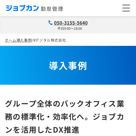
050-3155-5640
平日9:00～18:00
ホーム
導入事例
IXデジタル株式会社
導入事例
グループ全体のバックオフィス業
務の標準化・効率化へ。ジョブカ
ンを活用したDX推進