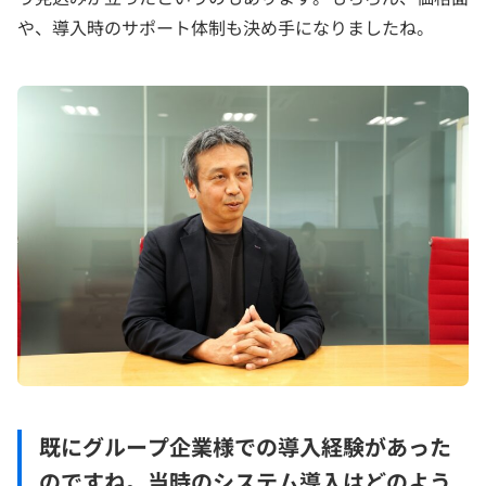
や、導入時のサポート体制も決め手になりましたね。
既にグループ企業様での導入経験があった
のですね。当時のシステム導入はどのよう