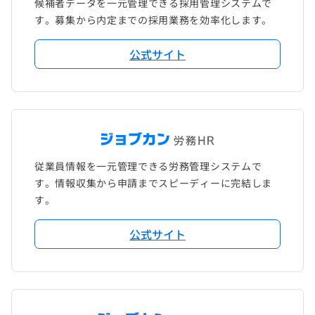
候補者データを一元管理できる採用管理システムで
す。募集から内定までの採用業務を効率化します。
公式サイト
従業員情報を一元管理できる労務管理システムで
す。情報収集から申請までスピーディーに完結しま
す。
公式サイト