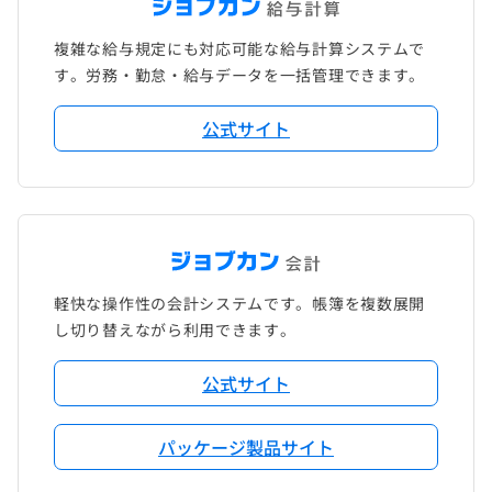
複雑な給与規定にも対応可能な給与計算システムで
す。労務・勤怠・給与データを一括管理できます。
公式サイト
軽快な操作性の会計システムです。帳簿を複数展開
し切り替えながら利用できます。
公式サイト
パッケージ製品サイト