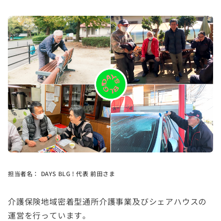
担当者名：
DAYS BLG ! 代表 前田さま
介護保険地域密着型通所介護事業及びシェアハウスの
運営を行っています。