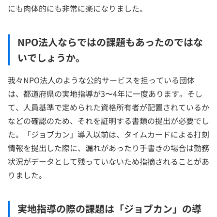
にも肉体的にも非常に楽になりました。
NPO法人ならではの課題もあったのではな
いでしょうか。
我々NPO法人のような公的サービスを担っている団体
は、都道府県の実地指導が3〜4年に一度あります。そし
て、人員基準で定められた資格所有者が配置されているか
などの確認のため、それを証明する書類の提出が必要でし
た。「ジョブカン」導入以前は、タイムカードによる打刻
情報を提出した際に、漏れがあったり手書きの場合は勤務
状況がデータとして残っていないため指摘されることがあ
りました。
実地指導の際の課題は「ジョブカン」の導