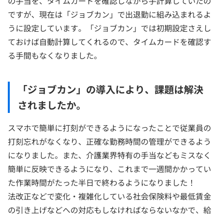
の手当を、タイムカードを確認しながら手計算していたの
ですが、現在は「ジョブカン」で出退勤に組み込まれるよ
うに設定しています。「ジョブカン」では初期設定さえし
ておけば自動計算してくれるので、タイムカードを確認す
る手間もなくなりました。
「ジョブカン」の導入により、課題は解決
されましたか。
スマホで簡単に打刻ができるようになったことで従業員の
打刻忘れがなくなり、正確な勤務時間の管理ができるよう
になりました。また、介護業界特有の手当などもミスなく
簡単に反映できるようになり、これまで一週間かかってい
た作業時間がたった半日で終わるようになりました！
法改正などで変化・複雑化している社会保険料や最低賃金
の引き上げなどへの対応もしなければならないなかで、給