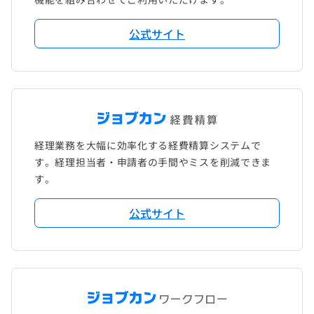
公式サイト
経理業務を大幅に効率化する経費精算システムで
す。経理担当者・申請者の手間やミスを削減できま
す。
公式サイト