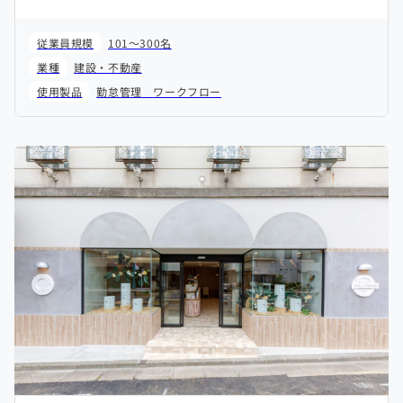
従業員規模
101～300名
業種
建設・不動産
使用製品
勤怠管理
ワークフロー