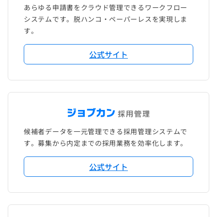
あらゆる申請書をクラウド管理できるワークフロー
システムです。脱ハンコ・ペーパーレスを実現しま
す。
公式サイト
候補者データを一元管理できる採用管理システムで
す。募集から内定までの採用業務を効率化します。
公式サイト