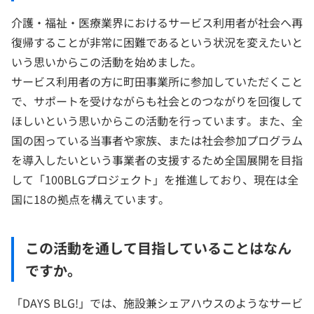
介護・福祉・医療業界におけるサービス利用者が社会へ再
復帰することが非常に困難であるという状況を変えたいと
いう思いからこの活動を始めました。
サービス利用者の方に町田事業所に参加していただくこと
で、サポートを受けながらも社会とのつながりを回復して
ほしいという思いからこの活動を行っています。また、全
国の困っている当事者や家族、または社会参加プログラム
を導入したいという事業者の支援するため全国展開を目指
して「100BLGプロジェクト」を推進しており、現在は全
国に18の拠点を構えています。
この活動を通して目指していることはなん
ですか。
「DAYS BLG!」では、施設兼シェアハウスのようなサービ