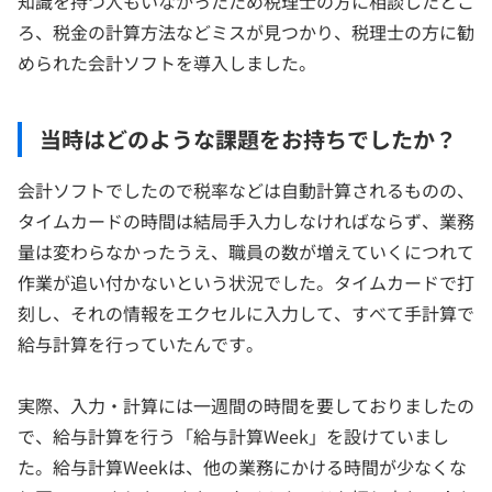
知識を持つ人もいなかったため税理士の方に相談したとこ
ろ、税金の計算方法などミスが見つかり、税理士の方に勧
められた会計ソフトを導入しました。
当時はどのような課題をお持ちでしたか？
会計ソフトでしたので税率などは自動計算されるものの、
タイムカードの時間は結局手入力しなければならず、業務
量は変わらなかったうえ、職員の数が増えていくにつれて
作業が追い付かないという状況でした。タイムカードで打
刻し、それの情報をエクセルに入力して、すべて手計算で
給与計算を行っていたんです。
実際、入力・計算には一週間の時間を要しておりましたの
で、給与計算を行う「給与計算Week」を設けていまし
た。給与計算Weekは、他の業務にかける時間が少なくな