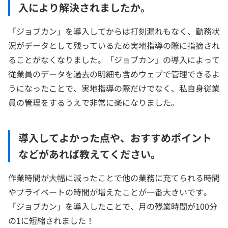
入により解決されましたか。
「ジョブカン」を導入してからは打刻漏れもなく、勤務状
況がデータとして残っているため実地指導の際に指摘され
ることがなくなりました。「ジョブカン」の導入によって
従業員のデータを過去の明細も含めウェブで管理できるよ
うになったことで、実地指導の際だけでなく、私自身従業
員の管理をするうえで非常に楽になりました。
導入してよかった点や、おすすめポイント
などがあれば教えてください。
作業時間が大幅に減ったことで他の業務に充てられる時間
やプライベートの時間が増えたことが一番大きいです。
「ジョブカン」を導入したことで、月の残業時間が100分
の1に短縮されました！