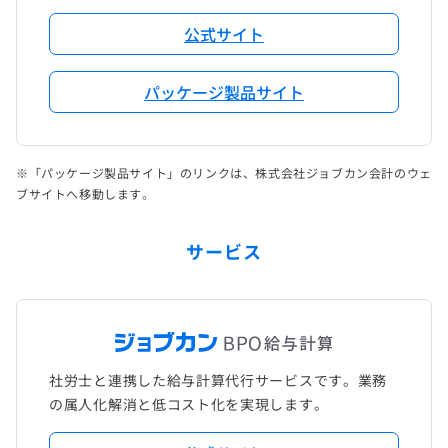
公式サイト
パッケージ製品サイト
※「パッケージ製品サイト」のリンクは、株式会社ジョブカン会計のウェ
ブサイトへ移動します。
サービス
社労士と連携した給与計算代行サービスです。業務
の属人化解消と低コスト化を実現します。