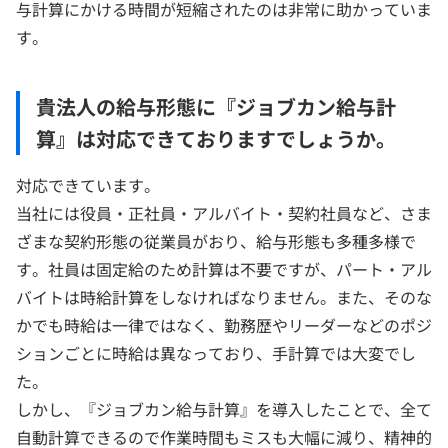
与計算にかける時間が短縮されたのは非常に助かっていま
す。
貴法人の給与形態に『ジョブカン給与計
算』は対応できておりますでしょうか。
対応できています。
当社には役員・正社員・アルバイト・契約社員など、さま
ざまな契約形態の従業員がおり、給与形態も多種多様で
す。社員は固定給のため計算は不要ですが、パート・アル
バイトは時給計算をしなければなりません。また、そのな
かでも時給は一律ではなく、勤務歴やリーダーなどのポジ
ションごとに時給は異なっており、手計算では大変でし
た。
しかし、『ジョブカン給与計算』を導入したことで、全て
自動計算できるので作業時間もミスも大幅に減り、精神的