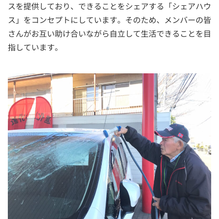
スを提供しており、できることをシェアする「シェアハウ
ス」をコンセプトにしています。そのため、メンバーの皆
さんがお互い助け合いながら自立して生活できることを目
指しています。