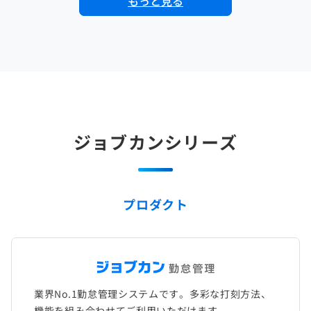
もっと見る
ジョブカンシリーズ
プロダクト
業界No.1勤怠管理システムです。多彩な打刻方法、
機能を組み合わせてご利用いただけます。