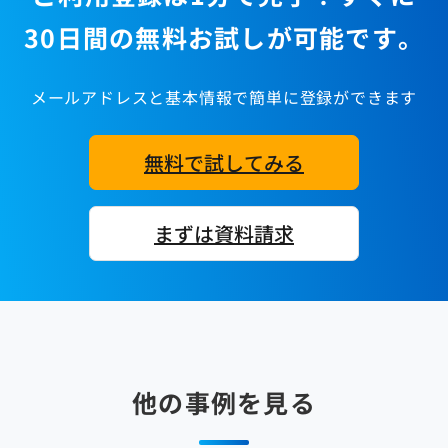
30日間の無料お試しが可能です。
メールアドレスと基本情報で簡単に登録ができます
無料で試してみる
まずは資料請求
他の事例を見る