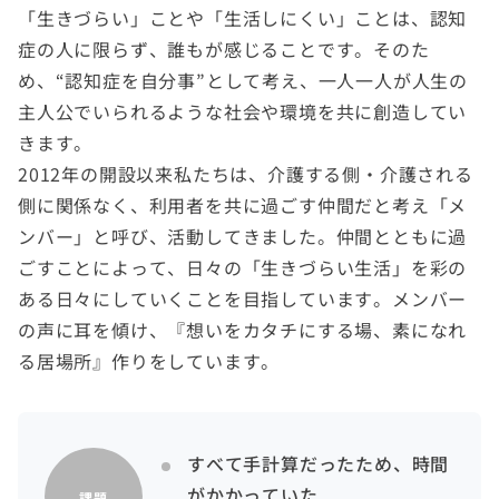
「生きづらい」ことや「生活しにくい」ことは、認知
症の人に限らず、誰もが感じることです。そのた
め、“認知症を自分事”として考え、一人一人が人生の
主人公でいられるような社会や環境を共に創造してい
きます。
2012年の開設以来私たちは、介護する側・介護される
側に関係なく、利用者を共に過ごす仲間だと考え「メ
ンバー」と呼び、活動してきました。仲間とともに過
ごすことによって、日々の「生きづらい生活」を彩の
ある日々にしていくことを目指しています。メンバー
の声に耳を傾け、『想いをカタチにする場、素になれ
る居場所』作りをしています。
すべて手計算だったため、時間
がかかっていた
課題