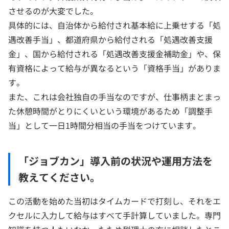
させるのが大変でした。
具体的には、自治体から給付され基本給に上乗せする「処
遇改善手当」、都道府県から給付される「処遇改善支援
金」、国から給付される「処遇改善支援金補助金」や、保
有資格によって給与が異なるという「資格手当」がありま
す。
また、これは会社独自の手当なのですが、仕事柄まとまっ
た休憩時間がとりにくいという環境があるため「調整手
当」として一日1時間分相当の手当をつけています。
「ジョブカン」導入前の状況や運用方法を
教えてください。
この活動を始めた当初はタイムカードで打刻し、それをエ
クセルに入力して給与はすべて手計算していました。専門