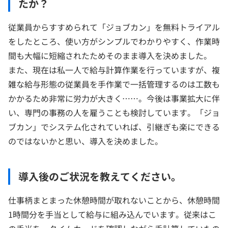
たか？
従業員からすすめられて「ジョブカン」を無料トライアル
をしたところ、使い方がシンプルでわかりやすく、作業時
間も大幅に短縮されたためそのまま導入を決めました。
また、現在は私一人で給与計算作業を行っていますが、複
雑な給与形態の従業員を手作業で一括管理するのは工数も
かかるため非常に労力が大きく……。今後は事業拡大に伴
い、専門の事務の人を雇うことも検討しています。「ジョ
ブカン」でシステム化されていれば、引継ぎも楽にできる
のではないかと思い、導入を決めました。
導入後のご状況を教えてください。
仕事柄まとまった休憩時間が取れないことから、休憩時間
1時間分を手当として給与に組み込んでいます。従来はこ