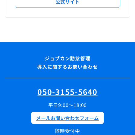
公式サイト
導入に関するお問い合わせ
050-3155-5640
平日9:00～18:00
メールお問い合わせフォーム
随時受付中