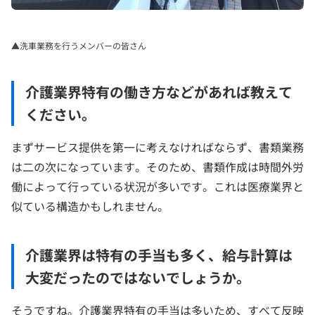
▲洗車業務を行うメンバーの皆さん
介護業界特有の働き方などがあれば教えて
ください。
まずサービス提供を第一に考えなければならず、書類業務
は二の次になっています。そのため、書類作成は時間外労
働によって行っている状況が多いです。これは医療業界と
似ている構造かもしれません。
介護業界は特有の手当も多く、給与計算は
大変だったのではないでしょうか。
そうですね。介護業界特有の手当は多いため、すべて反映