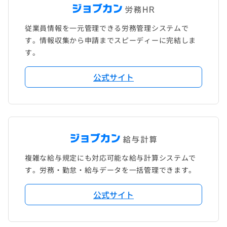
従業員情報を一元管理できる労務管理システムで
す。情報収集から申請までスピーディーに完結しま
す。
公式サイト
複雑な給与規定にも対応可能な給与計算システムで
す。労務・勤怠・給与データを一括管理できます。
公式サイト