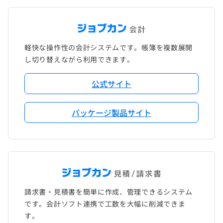
軽快な操作性の会計システムです。帳簿を複数展開
し切り替えながら利用できます。
公式サイト
パッケージ製品サイト
請求書・見積書を簡単に作成、管理できるシステム
です。会計ソフト連携で工数を大幅に削減できま
す。