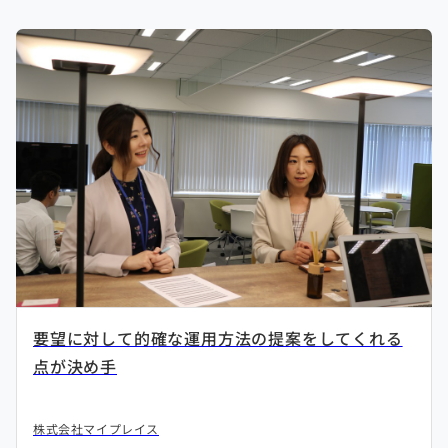
要望に対して的確な運用方法の提案をしてくれる
点が決め手
株式会社マイプレイス