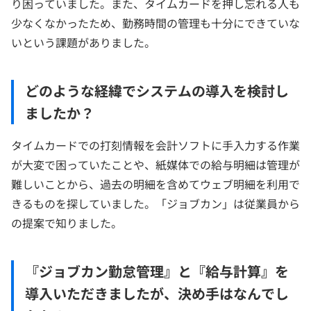
り困っていました。また、タイムカードを押し忘れる人も
少なくなかったため、勤務時間の管理も十分にできていな
いという課題がありました。
どのような経緯でシステムの導入を検討し
ましたか？
タイムカードでの打刻情報を会計ソフトに手入力する作業
が大変で困っていたことや、紙媒体での給与明細は管理が
難しいことから、過去の明細を含めてウェブ明細を利用で
きるものを探していました。「ジョブカン」は従業員から
の提案で知りました。
『ジョブカン勤怠管理』と『給与計算』を
導入いただきましたが、決め手はなんでし