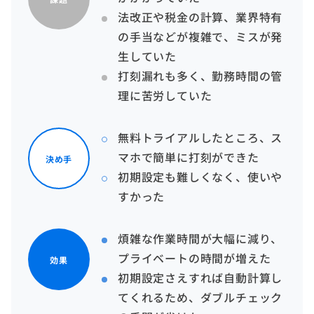
法改正や税金の計算、業界特有
の手当などが複雑で、ミスが発
生していた
打刻漏れも多く、勤務時間の管
理に苦労していた
無料トライアルしたところ、ス
マホで簡単に打刻ができた
決め手
初期設定も難しくなく、使いや
すかった
煩雑な作業時間が大幅に減り、
プライベートの時間が増えた
効果
初期設定さえすれば自動計算し
てくれるため、ダブルチェック