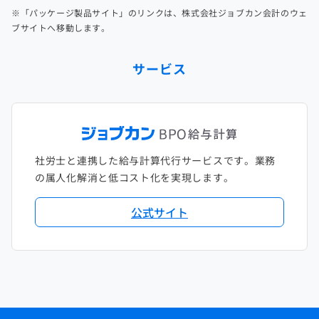
※「パッケージ製品サイト」のリンクは、株式会社ジョブカン会計のウェ
ブサイトへ移動します。
サービス
社労士と連携した給与計算代行サービスです。業務
の属人化解消と低コスト化を実現します。
公式サイト