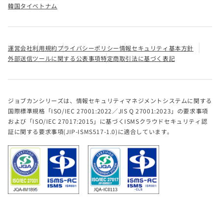
韓国
タイ
ベトナム
運営会社
利用規約
プライバシーポリシー
情報セキュリティ基本方針
外部送信ツールに関する公表事項
特定商取引法に基づく表記
ジョブカンシリーズは、情報セキュリティマネジメントシステムに関する
国際標準規格「ISO/IEC 27001:2022／JIS Q 27001:2023」の要求事項
および「ISO/IEC 27017:2015」に基づくISMSクラウドセキュリティ認
証に関する要求事項(JIP-ISMS517-1.0)に適合しています。