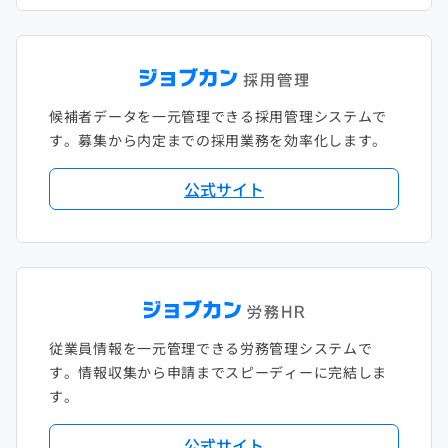
候補者データを一元管理できる採用管理システムで
す。募集から内定までの採用業務を効率化します。
公式サイト
従業員情報を一元管理できる労務管理システムで
す。情報収集から申請までスピーディーに完結しま
す。
公式サイト