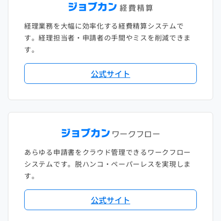
経理業務を大幅に効率化する経費精算システムで
す。経理担当者・申請者の手間やミスを削減できま
す。
公式サイト
あらゆる申請書をクラウド管理できるワークフロー
システムです。脱ハンコ・ペーパーレスを実現しま
す。
公式サイト