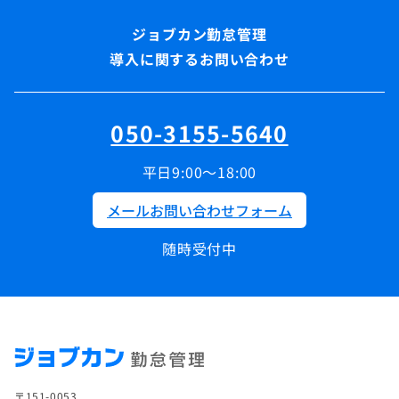
導入に関するお問い合わせ
050-3155-5640
平日9:00～18:00
メールお問い合わせフォーム
随時受付中
〒151-0053