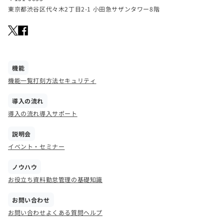
東京都渋谷区代々木2丁目2-1 小田急サザンタワー8階
機能
機能一覧
打刻方法
セキュリティ
導入の流れ
導入の流れ
導入サポート
説明会
イベント・セミナー
ノウハウ
お役立ち資料
勤怠管理の基礎知識
お問い合わせ
お問い合わせ
よくある質問
ヘルプ