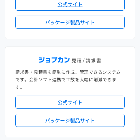
公式サイト
パッケージ製品サイト
請求書・見積書を簡単に作成、管理できるシステム
です。会計ソフト連携で工数を大幅に削減できま
す。
公式サイト
パッケージ製品サイト