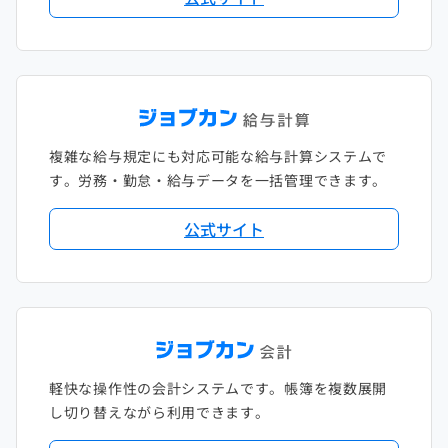
複雑な給与規定にも対応可能な給与計算システムで
す。労務・勤怠・給与データを一括管理できます。
公式サイト
軽快な操作性の会計システムです。帳簿を複数展開
し切り替えながら利用できます。