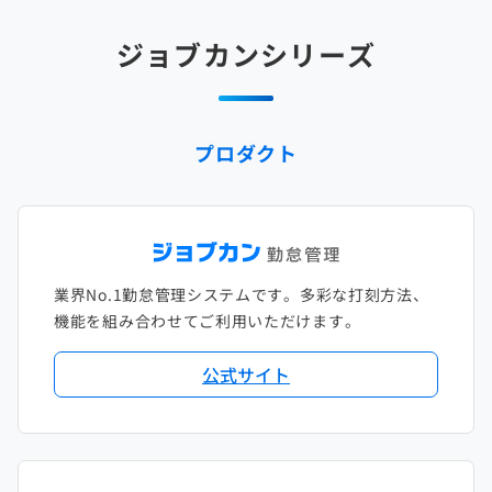
ジョブカンシリーズ
プロダクト
業界No.1勤怠管理システムです。多彩な打刻方法、
機能を組み合わせてご利用いただけます。
公式サイト