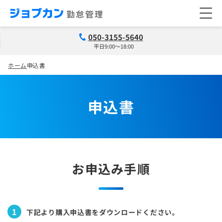
050-3155-5640
平日9:00～18:00
ホーム
申込書
申込書
お申込み手順
1
下記より購入申込書をダウンロードください。