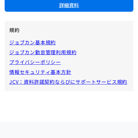
詳細資料
規約
ジョブカン基本規約
ジョブカン勤怠管理利用規約
プライバシーポリシー
情報セキュリティ基本方針
JCV：資料許諾契約ならびにサポートサービス規約