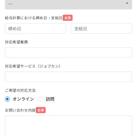
給与計算における締め日・支給日
必須
対応希望業務
対応希望サービス（ジョブカン）
ご希望の対応方法
オンライン
訪問
お問い合わせ内容
必須