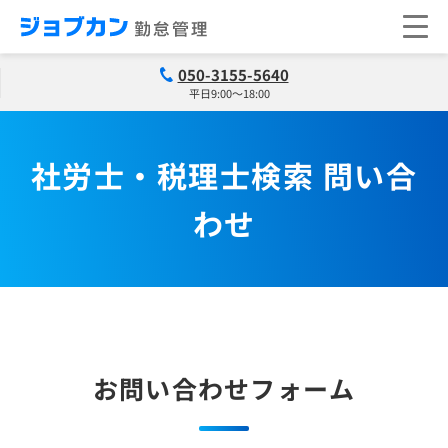
050-3155-5640
平日9:00～18:00
社労士・税理士検索 問い合
わせ
お問い合わせフォーム