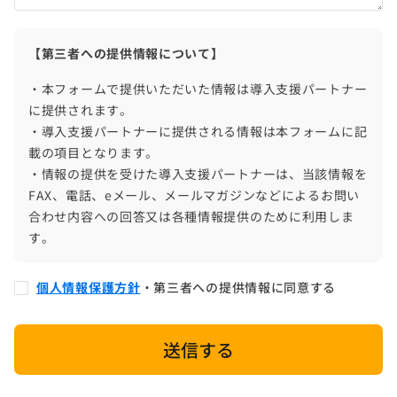
【第三者への提供情報について】
・本フォームで提供いただいた情報は導入支援パートナー
に提供されます。
・導入支援パートナーに提供される情報は本フォームに記
載の項目となります。
・情報の提供を受けた導入支援パートナーは、当該情報を
FAX、電話、eメール、メールマガジンなどによるお問い
合わせ内容への回答又は各種情報提供のために利用しま
す。
個人情報保護方針
・第三者への提供情報に同意する