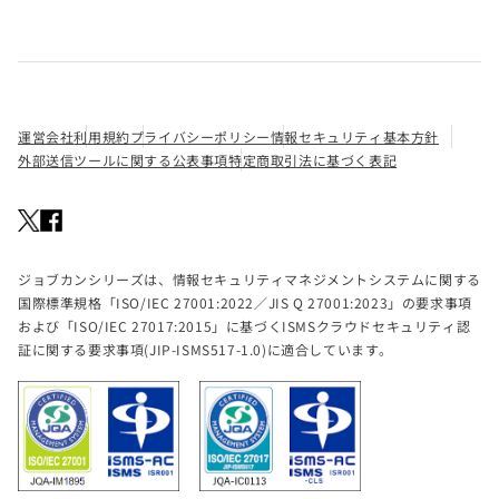
運営会社
利用規約
プライバシーポリシー
情報セキュリティ基本方針
外部送信ツールに関する公表事項
特定商取引法に基づく表記
ジョブカンシリーズは、情報セキュリティマネジメントシステムに関する
国際標準規格「ISO/IEC 27001:2022／JIS Q 27001:2023」の要求事項
および「ISO/IEC 27017:2015」に基づくISMSクラウドセキュリティ認
証に関する要求事項(JIP-ISMS517-1.0)に適合しています。