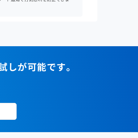
。
お試しが可能です。