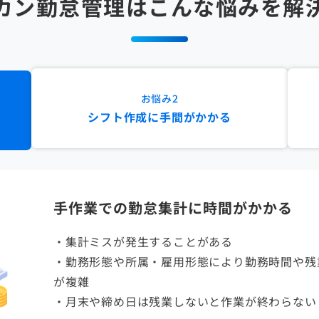
カン勤怠管理はこんな悩みを解
お悩み
2
シフト作成に手間がかかる
手作業での勤怠集計に時間がかかる
・集計ミスが発生することがある
・勤務形態や所属・雇用形態により勤務時間や残
が複雑
・月末や締め日は残業しないと作業が終わらない