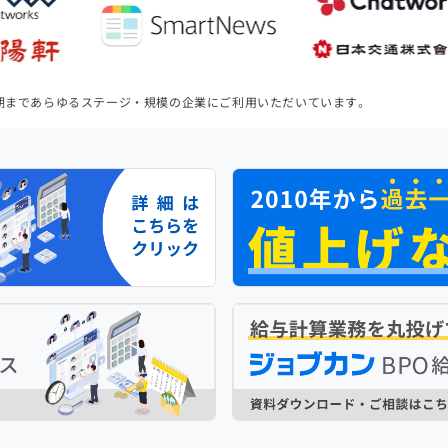
期まであらゆるステージ・規模の企業にご利用いただいています。