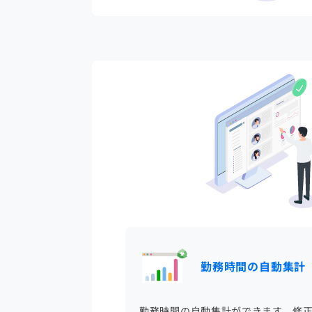
勤務時間の自動集計
勤務時間の自動集計ができます。修