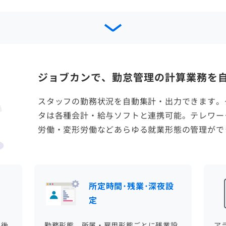
ジョブカンで、勤怠管理の計算業務を
スタッフの勤務状況を自動集計・出力できます。
タは各種会計・給与ソフトと連携可能。テレワー
労働・変形労働などあらゆる就業形態の管理がで
所定時間･残業･深夜設
定
正後
勤務形態、所属・雇用形態ごとに残業設
ア