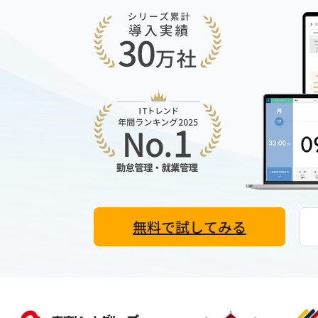
無料で試してみる