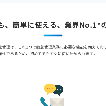
も、簡単に使える、業界No.1*
怠管理は、これ1つで勤怠管理業務に必要な機能を備えてお
作性であるため、初めてでもすぐに使い始められます。