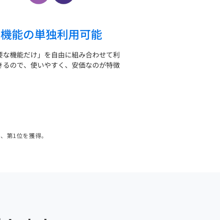
機能の単独利用可能
要な機能だけ」を自由に組み合わせて利
きるので、使いやすく、安価なのが特徴
。
て、第1位を獲得。