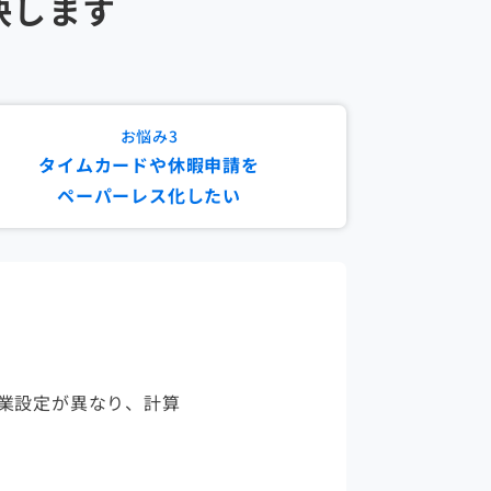
決します
お悩み
3
タイムカードや休暇申請を
ペーパーレス化したい
業設定が異なり、計算