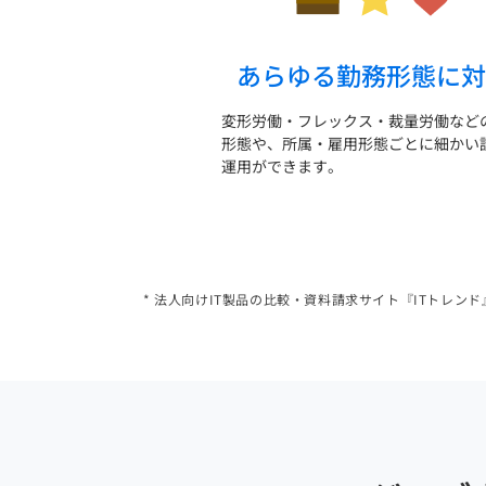
あらゆる勤務形態に対
変形労働・フレックス・裁量労働など
形態や、所属・雇用形態ごとに細かい
運用ができます。
* 法人向けIT製品の比較・資料請求サイト『ITトレ