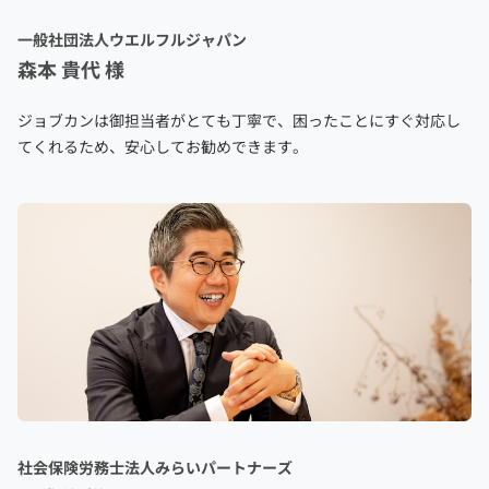
一般社団法人ウエルフルジャパン
森本 貴代 様
ジョブカンは御担当者がとても丁寧で、困ったことにすぐ対応し
てくれるため、安心してお勧めできます。
社会保険労務士法人みらいパートナーズ