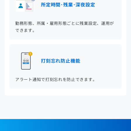
所定時間･残業･深夜設定
勤務形態、所属・雇用形態ごとに残業設定、運用が
できます。
打刻忘れ防止機能
アラート通知で打刻忘れを防止できます。