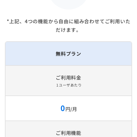
*上記、4つの機能から自由に組み合わせてご利用いた
だけます。
無料プラン
ご利用料金
1ユーザあたり
0
円/月
ご利用機能