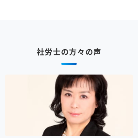
社労士の方々の声