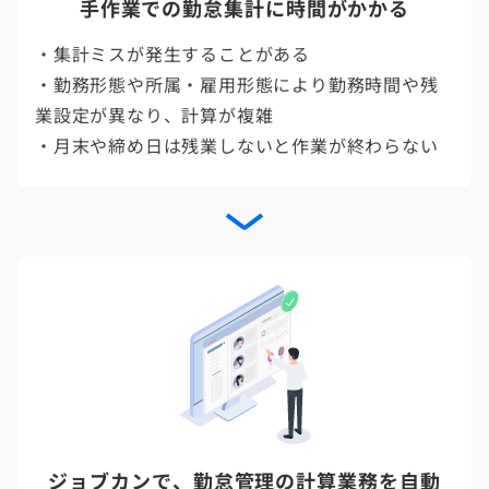
手作業での勤怠集計に時間がかかる
・集計ミスが発生することがある
・勤務形態や所属・雇用形態により勤務時間や残
業設定が異なり、計算が複雑
・月末や締め日は残業しないと作業が終わらない
ジョブカンで、勤怠管理の計算業務を自動