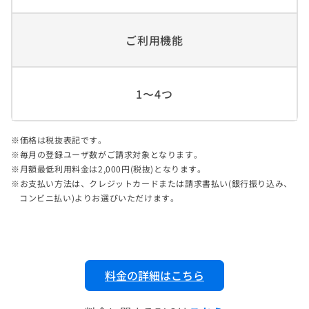
ご利用機能
1〜4つ
価格は税抜表記です。
毎月の登録ユーザ数がご請求対象となります。
月額最低利用料金は2,000円(税抜)となります。
お支払い方法は、クレジットカードまたは請求書払い(銀行振り込み、
コンビニ払い)よりお選びいただけます。
料金の詳細はこちら