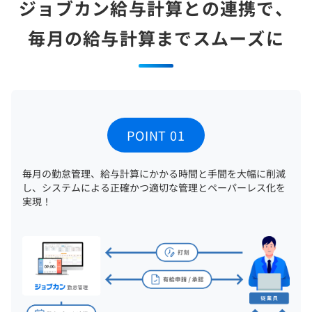
ジョブカン給与計算との連携で、
毎月の給与計算までスムーズに
POINT 01
毎月の勤怠管理、給与計算にかかる時間と手間を大幅に削減
し、システムによる正確かつ適切な管理とペーパーレス化を
実現！