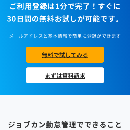
ご利用登録は1分で完了！すぐに
30日間の無料お試しが可能です。
メールアドレスと基本情報で簡単に登録ができます
無料で試してみる
まずは資料請求
ジョブカン勤怠管理でできること