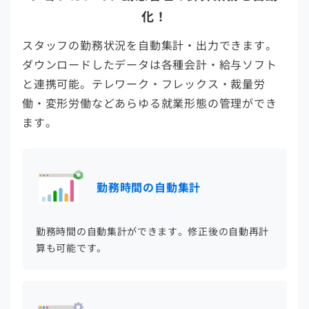
化！
スタッフの勤務状況を自動集計・出力できます。
ダウンロードしたデータは各種会計・給与ソフト
と連携可能。テレワーク・フレックス・裁量労
働・変形労働などあらゆる就業形態の管理ができ
ます。
勤務時間の自動集計
勤務時間の自動集計ができます。修正後の自動再計
算も可能です。