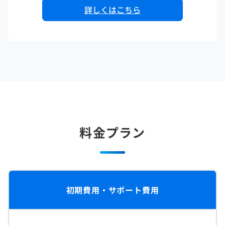
詳しくはこちら
料金プラン
初期費用・サポート費用