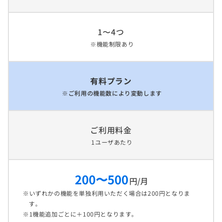
1〜4つ
機能制限あり
有料プラン
ご利用の機能数により変動します
ご利用料金
1ユーザあたり
200〜500
円/月
いずれかの機能を単独利用いただく場合は200円となりま
す。
1機能追加ごとに＋100円となります。