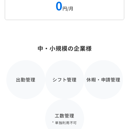
0
円/月
中・小規模の企業様
出勤管理
シフト管理
休暇・申請管理
工数管理
* 単独利用不可