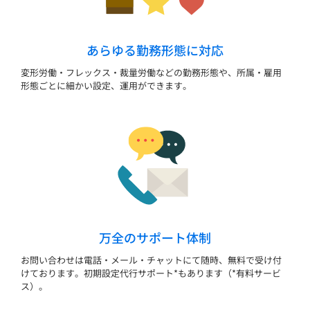
あらゆる勤務形態に対応
変形労働・フレックス・裁量労働などの勤務形態や、所属・雇用
形態ごとに細かい設定、運用ができます。
万全のサポート体制
お問い合わせは電話・メール・チャットにて随時、無料で受け付
けております。初期設定代行サポート*もあります（*有料サービ
ス）。