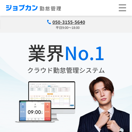
050-3155-5640
平日9:00～18:00
業界
No.1
クラウド勤怠管理システム