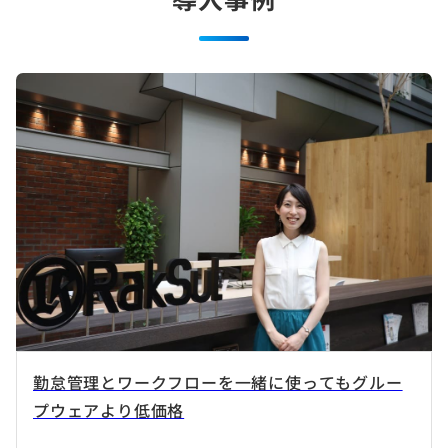
勤怠管理とワークフローを一緒に使ってもグルー
プウェアより低価格