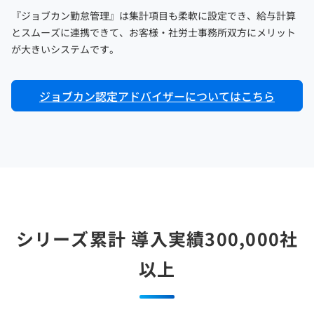
『ジョブカン勤怠管理』は集計項目も柔軟に設定でき、給与計算
とスムーズに連携できて、お客様・社労士事務所双方にメリット
が大きいシステムです。
ジョブカン認定アドバイザーについてはこちら
シリーズ累計 導入実績300,000社
以上