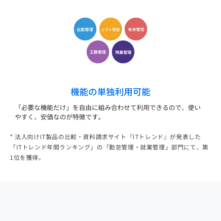
機能の単独利用可能
「必要な機能だけ」を自由に組み合わせて利用できるので、使い
やすく、安価なのが特徴です。
* 法人向けIT製品の比較・資料請求サイト『ITトレンド』が発表した
「ITトレンド年間ランキング」の「勤怠管理・就業管理」部門にて、第
1位を獲得。