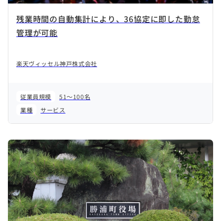
残業時間の自動集計により、36協定に即した勤怠
管理が可能
楽天ヴィッセル神戸株式会社
従業員規模
51～100名
業種
サービス