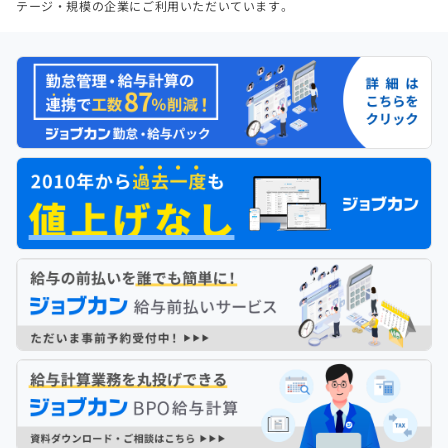
テージ・規模の企業にご利用いただいています。