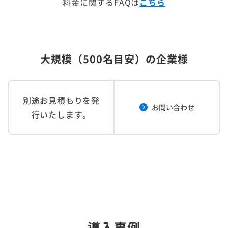
料金に関するFAQは
こちら
大規模（500名目安）の企業様
別途お見積もりを発
お問い合わせ
行いたします。
導入事例