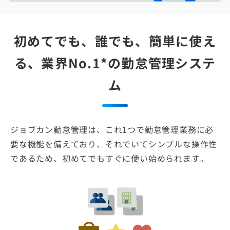
初めてでも、誰でも、簡単に使え
る、業界No.1*の勤怠管理システ
ム
ジョブカン勤怠管理は、これ1つで勤怠管理業務に必
要な機能を備えており、それでいて
シンプルな操作性
であるため、初めてでもすぐに使い始められます。