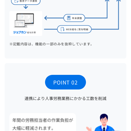
※記載内容は、機能の一部のみを抜粋しています。
POINT 02
連携により人事労務業務にかかる工数を削減